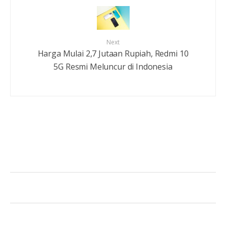
Next
Harga Mulai 2,7 Jutaan Rupiah, Redmi 10
5G Resmi Meluncur di Indonesia