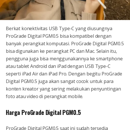
Berkat konektivitas USB Type-C yang diusungnya
ProGrade Digital PGM0.5 bisa kompatibel dengan
banyak perangkat komputasi. ProGrade Digital PGM0.5
bisa digunakan ke perangkat PC dan Mac. Selain itu,
pengguna juga bisa menggunakannya ke smartphone
atau tablet Android dan iPad dengan USB Type-C
seperti iPad Air dan iPad Pro. Dengan begitu ProGrade
Digital PGM0.5 juga akan sangat cocok untuk para
konten kreator yang sering melakukan penyuntingan
foto atau video di perangkat mobile.
Harga ProGrade Digital PGM0.5
ProGrade Digital PGM0.5 saat ini sudah tersedia