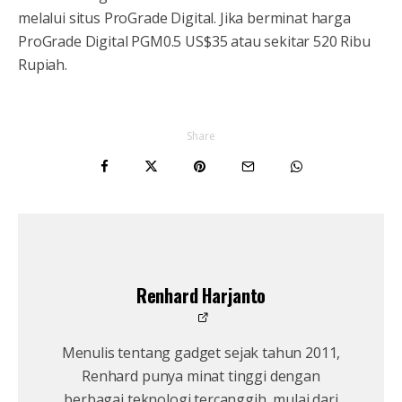
melalui situs ProGrade Digital. Jika berminat harga
ProGrade Digital PGM0.5 US$35 atau sekitar 520 Ribu
Rupiah.
Share
Renhard Harjanto
Menulis tentang gadget sejak tahun 2011,
Renhard punya minat tinggi dengan
berbagai teknologi tercanggih, mulai dari