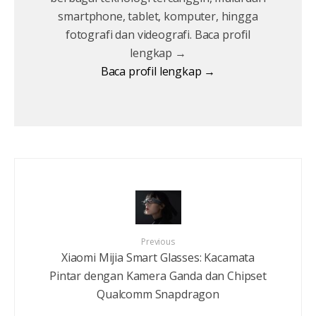
smartphone, tablet, komputer, hingga
fotografi dan videografi. Baca profil
lengkap →
Baca profil lengkap →
Previous
Xiaomi Mijia Smart Glasses: Kacamata
Pintar dengan Kamera Ganda dan Chipset
Qualcomm Snapdragon