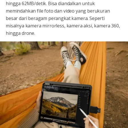
hingga 62MB/detik. Bisa diandalkan untuk
memindahkan file foto dan video yang berukuran
besar dari beragam perangkat kamera. Seperti
misalnya kamera mirrorless, kamera aksi, kamera 360,
hingga drone.