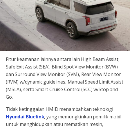
Fitur keamanan lainnya antara lain High Beam Assist,
Safe Exit Assist (SEA), Blind Spot View Monitor (BVW)
dan Surround View Monitor (SVM), Rear View Monitor
(RVM) w/dynamic guidelines, Manual Speed Limit Assist
(MSLA), serta Smart Cruise Control (SCC) w/Stop and
Go.
Tidak ketinggalan HMID menambahkan teknologi
Hyundai Bluelink
, yang memungkinkan pemilik mobil
untuk menghidupkan atau mematikan mesin,