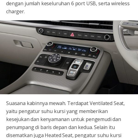
dengan jumlah keseluruhan 6 port USB, serta wireless
charger.
Suasana kabinnya mewah. Terdapat Ventilated Seat,
yaitu pengatur suhu kursi yang memberikan
kesejukan dan kenyamanan untuk pengemudi dan
penumpang di baris depan dan kedua. Selain itu
disematkan juga Heated Seat, pengatur suhu kursi