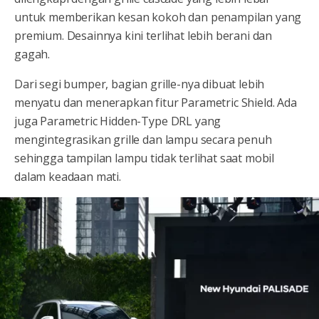
untuk memberikan kesan kokoh dan penampilan yang
premium. Desainnya kini terlihat lebih berani dan
gagah.
Dari segi bumper, bagian grille-nya dibuat lebih
menyatu dan menerapkan fitur Parametric Shield. Ada
juga Parametric Hidden-Type DRL yang
mengintegrasikan grille dan lampu secara penuh
sehingga tampilan lampu tidak terlihat saat mobil
dalam keadaan mati.