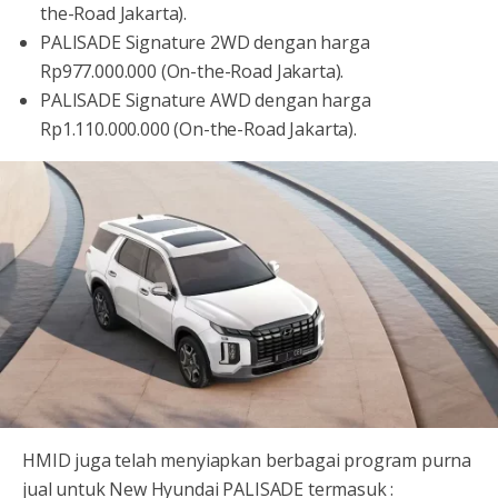
the-Road Jakarta).
PALISADE Signature 2WD dengan harga
Rp977.000.000 (On-the-Road Jakarta).
PALISADE Signature AWD dengan harga
Rp1.110.000.000 (On-the-Road Jakarta).
HMID juga telah menyiapkan berbagai program purna
jual untuk New Hyundai PALISADE termasuk :