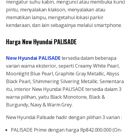
mengatur suhu kabin, mengunci atau membuka kunci
pintu, menyalakan klakson, menyalakan atau
mematikan lampu, mengetahui lokasi parkir
kendaraan, dan lain sebagainya melalui smartphone.
Harga New Hyundai PALISADE
New Hyundai PALISADE
tersedia dalam beberapa
varian warna eksterior, seperti Creamy White Pearl,
Moonlight Blue Pearl, Graphite Gray Metallic, Abyss
Black Pearl, Shimmering Silvering Metallic. Sementara
itu, interior New Hyundai PALISADE tersedia dalam 3
warna pilihan, yaitu Black Monotone, Black &
Burgundy, Navy & Warm Grey.
New Hyundai Palisade hadir dengan pilihan 3 varian :
PALISADE Prime dengan harga Rp842.000.000 (On-