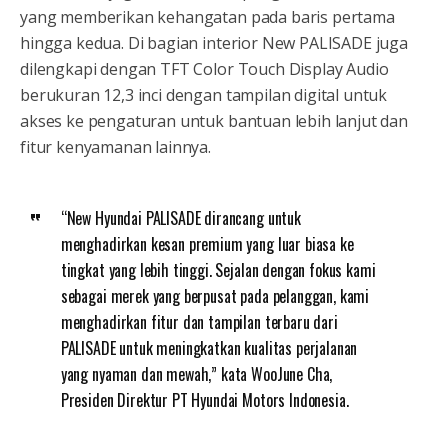
yang memberikan kehangatan pada baris pertama
hingga kedua. Di bagian interior New PALISADE juga
dilengkapi dengan TFT Color Touch Display Audio
berukuran 12,3 inci dengan tampilan digital untuk
akses ke pengaturan untuk bantuan lebih lanjut dan
fitur kenyamanan lainnya.
“New Hyundai PALISADE dirancang untuk
menghadirkan kesan premium yang luar biasa ke
tingkat yang lebih tinggi. Sejalan dengan fokus kami
sebagai merek yang berpusat pada pelanggan, kami
menghadirkan fitur dan tampilan terbaru dari
PALISADE untuk meningkatkan kualitas perjalanan
yang nyaman dan mewah,” kata WooJune Cha,
Presiden Direktur PT Hyundai Motors Indonesia.