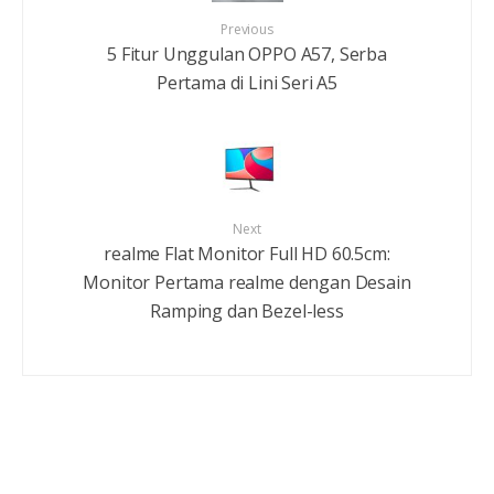
Previous
5 Fitur Unggulan OPPO A57, Serba
Pertama di Lini Seri A5
Next
realme Flat Monitor Full HD 60.5cm:
Monitor Pertama realme dengan Desain
Ramping dan Bezel-less