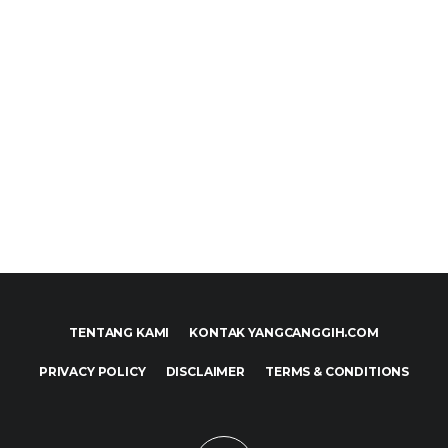
TENTANG KAMI
KONTAK YANGCANGGIH.COM
PRIVACY POLICY
DISCLAIMER
TERMS & CONDITIONS