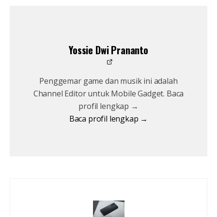
Yossie Dwi Prananto
Penggemar game dan musik ini adalah
Channel Editor untuk Mobile Gadget. Baca
profil lengkap →
Baca profil lengkap →