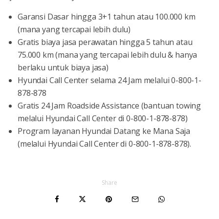
Garansi Dasar hingga 3+1 tahun atau 100.000 km
(mana yang tercapai lebih dulu)
Gratis biaya jasa perawatan hingga 5 tahun atau
75.000 km (mana yang tercapai lebih dulu & hanya
berlaku untuk biaya jasa)
Hyundai Call Center selama 24 Jam melalui 0-800-1-
878-878
Gratis 24 Jam Roadside Assistance (bantuan towing
melalui Hyundai Call Center di 0-800-1-878-878)
Program layanan Hyundai Datang ke Mana Saja
(melalui Hyundai Call Center di 0-800-1-878-878).
Share