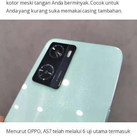
kotor meski tangan Anda berminyak. Cocok untuk
Anda yang kurang suka memakai casing tambahan.
Menurut OPPO, A57 telah melalui 6 uji utama termasuk