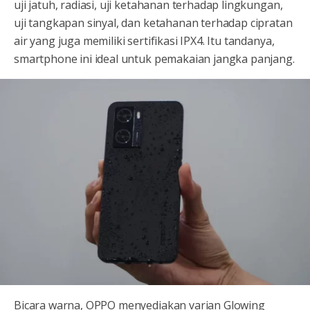
uji jatuh, radiasi, uji ketahanan terhadap lingkungan,
uji tangkapan sinyal, dan ketahanan terhadap cipratan
air yang juga memiliki sertifikasi IPX4. Itu tandanya,
smartphone ini ideal untuk pemakaian jangka panjang.
Bicara warna, OPPO menyediakan varian Glowing