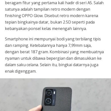
beragam fitur yang pertama kali hadir di seri A5. Salah
satunya adalah tampilan retro modern dengan
finishing OPPO Glow. Disebut retro modern karena
tepian bingkainya datar, bukan 2.5D seperti pada
kebanyakan ponsel kelas menengah lainnya.
Smartphone ini mempunyai bodi yang terbilang tipis
dan ramping. Ketebalannya hanya 7,99mm saja,
dengan berat 187 gram. Kombinasi yang membuatnya
nyaman untuk dibawa bepergian dan dimasukkan ke
dalam saku celana. Selain itu, bingkai datarnya juga
enak digenggam.