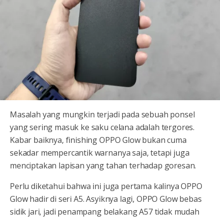
Masalah yang mungkin terjadi pada sebuah ponsel
yang sering masuk ke saku celana adalah tergores.
Kabar baiknya, finishing OPPO Glow bukan cuma
sekadar mempercantik warnanya saja, tetapi juga
menciptakan lapisan yang tahan terhadap goresan.
Perlu diketahui bahwa ini juga pertama kalinya OPPO
Glow hadir di seri A5. Asyiknya lagi, OPPO Glow bebas
sidik jari, jadi penampang belakang A57 tidak mudah