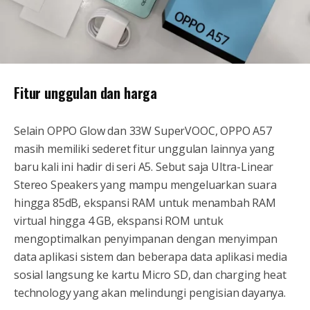
Fitur unggulan dan harga
Selain OPPO Glow dan 33W SuperVOOC, OPPO A57
masih memiliki sederet fitur unggulan lainnya yang
baru kali ini hadir di seri A5. Sebut saja Ultra-Linear
Stereo Speakers yang mampu mengeluarkan suara
hingga 85dB, ekspansi RAM untuk menambah RAM
virtual hingga 4 GB, ekspansi ROM untuk
mengoptimalkan penyimpanan dengan menyimpan
data aplikasi sistem dan beberapa data aplikasi media
sosial langsung ke kartu Micro SD, dan charging heat
technology yang akan melindungi pengisian dayanya.