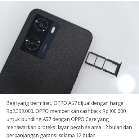
Bagi yang berminat, OPPO A57 dijual dengan harga
Rp2.399.000. OPPO memberikan cashback Rp100.000
untuk bundling A57 dengan OPPO Care yang
menawarkan proteksi layar pecah selama 12 bulan dan
perpanjangan garansi selama 12 bulan.