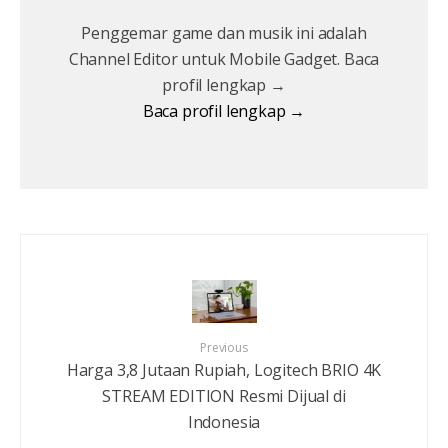
Penggemar game dan musik ini adalah
Channel Editor untuk Mobile Gadget. Baca
profil lengkap →
Baca profil lengkap →
Previous
Harga 3,8 Jutaan Rupiah, Logitech BRIO 4K
STREAM EDITION Resmi Dijual di
Indonesia