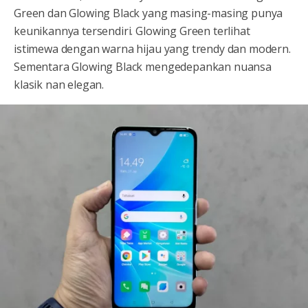
Green dan Glowing Black yang masing-masing punya
keunikannya tersendiri. Glowing Green terlihat
istimewa dengan warna hijau yang trendy dan modern.
Sementara Glowing Black mengedepankan nuansa
klasik nan elegan.