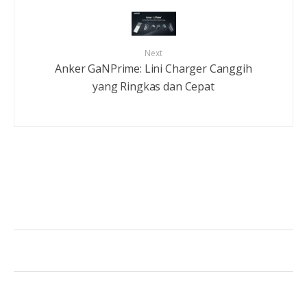
Next
Anker GaNPrime: Lini Charger Canggih
yang Ringkas dan Cepat