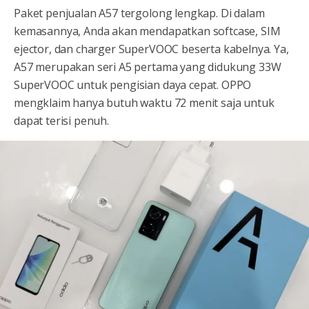
Paket penjualan A57 tergolong lengkap. Di dalam
kemasannya, Anda akan mendapatkan softcase, SIM
ejector, dan charger SuperVOOC beserta kabelnya. Ya,
A57 merupakan seri A5 pertama yang didukung 33W
SuperVOOC untuk pengisian daya cepat. OPPO
mengklaim hanya butuh waktu 72 menit saja untuk
dapat terisi penuh.