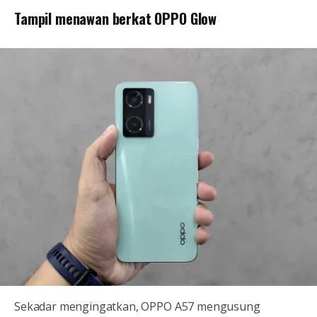
Tampil menawan berkat OPPO Glow
Sekadar mengingatkan, OPPO A57 mengusung