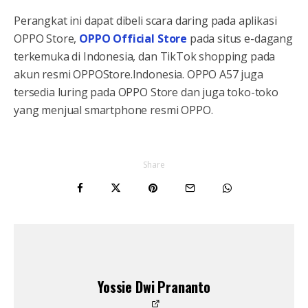
Perangkat ini dapat dibeli scara daring pada aplikasi
OPPO Store,
OPPO Official Store
pada situs e-dagang
terkemuka di Indonesia, dan TikTok shopping pada
akun resmi OPPOStore.Indonesia. OPPO A57 juga
tersedia luring pada OPPO Store dan juga toko-toko
yang menjual smartphone resmi OPPO.
Share
Yossie Dwi Prananto