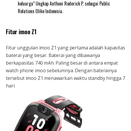
keluarga” Ungkap Anthoni Roderick P. sebagai Public
Relations Olike Indonesia.
Fitur imoo Z1
Fitur unggulan imoo Z1 yang pertama adalah kapasitas
baterai yang besar. Baterai yang dibawanya
berkapasitas 740 mAh. Paling besar di antara empat
watch phone imoo sebelumnya. Dengan baterainya
tersebut imoo Z1 menawarkan waktu standby hingga 7
hari.