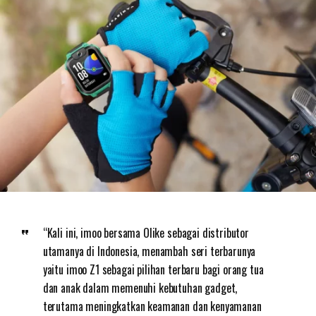
“Kali ini, imoo bersama Olike sebagai distributor
utamanya di Indonesia, menambah seri terbarunya
yaitu imoo Z1 sebagai pilihan terbaru bagi orang tua
dan anak dalam memenuhi kebutuhan gadget,
terutama meningkatkan keamanan dan kenyamanan