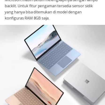
backlit. Untuk fitur pengaman tersedia sensor sidik
yang hanya bisa ditemukan di model dengan
konfiguras RAM 8GB saja.