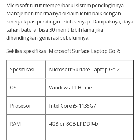
Microsoft turut memperbarui sistem pendinginnya.
Manajemen thermalnya diklaim lebih baik dengan
kinerja kipas pendingin lebih senyap. Dampaknya, daya
tahan baterai bisa 30 menit lebih lama jika
dibandingkan generasi sebelumnya.
Sekilas spesifikasi Microsoft Surface Laptop Go 2:
Spesifikasi
Microsoft Surface Laptop Go 2
OS
Windows 11 Home
Prosesor
Intel Core i5-1135G7
RAM
4GB or 8GB LPDDR4x