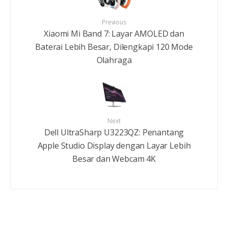
Previous
Xiaomi Mi Band 7: Layar AMOLED dan
Baterai Lebih Besar, Dilengkapi 120 Mode
Olahraga
Next
Dell UltraSharp U3223QZ: Penantang
Apple Studio Display dengan Layar Lebih
Besar dan Webcam 4K