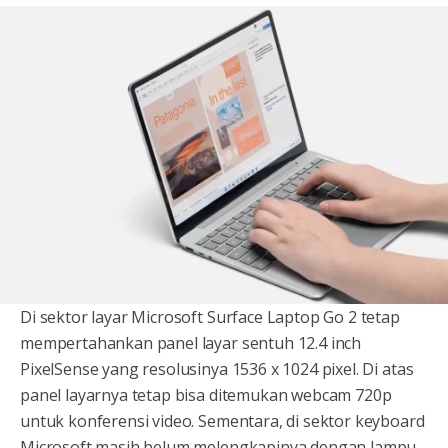
Di sektor layar Microsoft Surface Laptop Go 2 tetap
mempertahankan panel layar sentuh 12.4 inch
PixelSense yang resolusinya 1536 x 1024 pixel. Di atas
panel layarnya tetap bisa ditemukan webcam 720p
untuk konferensi video. Sementara, di sektor keyboard
Microsoft masih belum melengkapinya dengan lampu