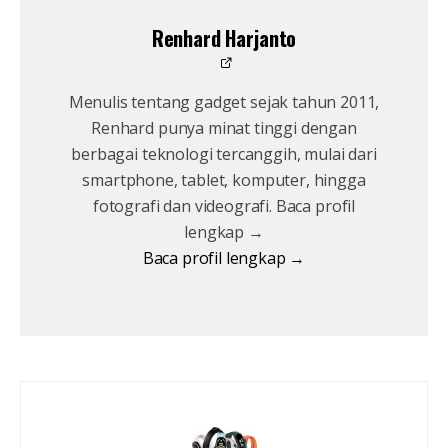
Renhard Harjanto
Menulis tentang gadget sejak tahun 2011,
Renhard punya minat tinggi dengan
berbagai teknologi tercanggih, mulai dari
smartphone, tablet, komputer, hingga
fotografi dan videografi. Baca profil
lengkap →
Baca profil lengkap →