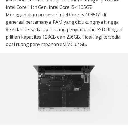
Intel Core 11th Gen, Intel Core i5-1135G7.
Menggantikan prosesor Intel Core i5-1035G1 di
generasi pertamanya. RAM yang didukungnya hingga
8GB dan tersedia opsi ruang penyimpanan SSD dengan
pilihan kapasitas 128GB dan 256GB. Tidak lagi tersedia
opsi ruang penyimpanan eMMC 64GB.