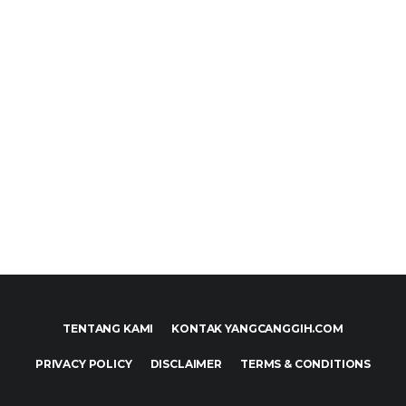
TENTANG KAMI
KONTAK YANGCANGGIH.COM
PRIVACY POLICY
DISCLAIMER
TERMS & CONDITIONS