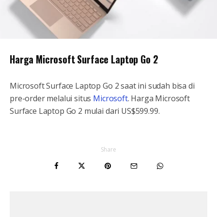
Harga Microsoft Surface Laptop Go 2
Microsoft Surface Laptop Go 2 saat ini sudah bisa di
pre-order melalui situs
Microsoft
. Harga Microsoft
Surface Laptop Go 2 mulai dari US$599.99.
Share