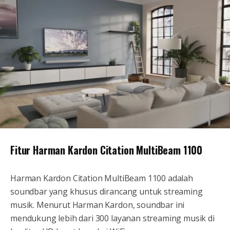
Fitur Harman Kardon Citation MultiBeam 1100
Harman Kardon Citation MultiBeam 1100 adalah
soundbar yang khusus dirancang untuk streaming
musik. Menurut Harman Kardon, soundbar ini
mendukung lebih dari 300 layanan streaming musik di