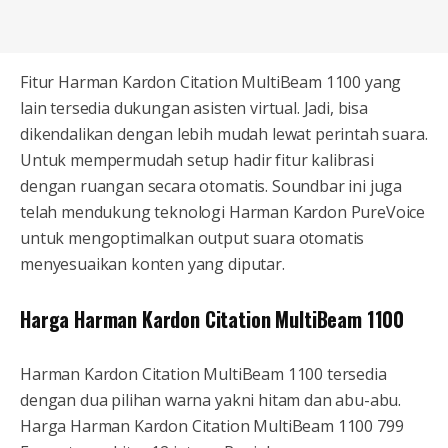
Fitur Harman Kardon Citation MultiBeam 1100 yang
lain tersedia dukungan asisten virtual. Jadi, bisa
dikendalikan dengan lebih mudah lewat perintah suara.
Untuk mempermudah setup hadir fitur kalibrasi
dengan ruangan secara otomatis. Soundbar ini juga
telah mendukung teknologi Harman Kardon PureVoice
untuk mengoptimalkan output suara otomatis
menyesuaikan konten yang diputar.
Harga Harman Kardon Citation MultiBeam 1100
Harman Kardon Citation MultiBeam 1100 tersedia
dengan dua pilihan warna yakni hitam dan abu-abu.
Harga Harman Kardon Citation MultiBeam 1100 799