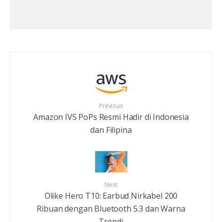
Previous
Amazon IVS PoPs Resmi Hadir di Indonesia
dan Filipina
Next
Olike Hero T10: Earbud Nirkabel 200
Ribuan dengan Bluetooth 5.3 dan Warna
Trendi