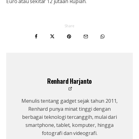
Euro atau sekitar 12 jutaan Rupiah.
Share
Renhard Harjanto
Menulis tentang gadget sejak tahun 2011,
Renhard punya minat tinggi dengan
berbagai teknologi tercanggih, mulai dari
smartphone, tablet, komputer, hingga
fotografi dan videografi.