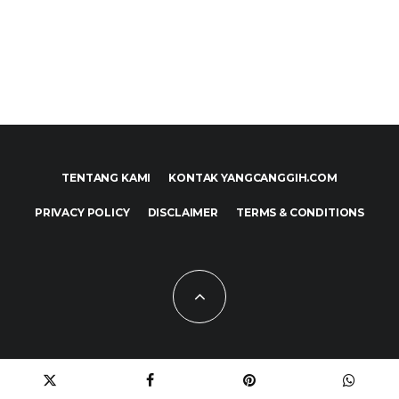
TENTANG KAMI
KONTAK YANGCANGGIH.COM
PRIVACY POLICY
DISCLAIMER
TERMS & CONDITIONS