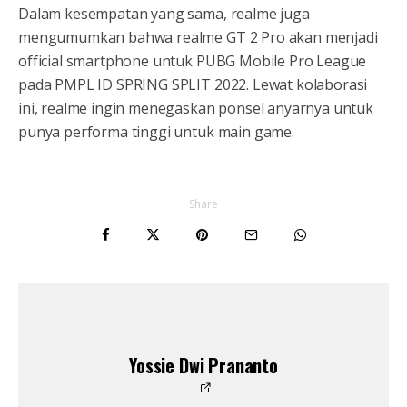
Dalam kesempatan yang sama, realme juga
mengumumkan bahwa realme GT 2 Pro akan menjadi
official smartphone untuk PUBG Mobile Pro League
pada PMPL ID SPRING SPLIT 2022. Lewat kolaborasi
ini, realme ingin menegaskan ponsel anyarnya untuk
punya performa tinggi untuk main game.
Share
Yossie Dwi Prananto