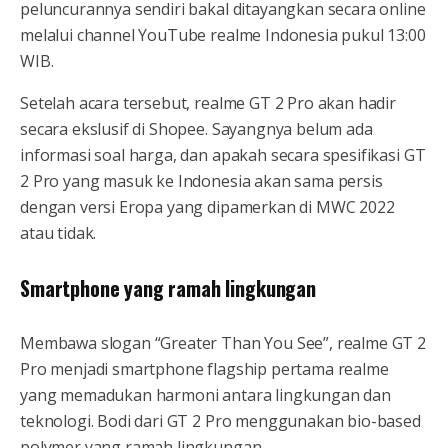
peluncurannya sendiri bakal ditayangkan secara online
melalui channel YouTube realme Indonesia pukul 13:00
WIB.
Setelah acara tersebut, realme GT 2 Pro akan hadir
secara ekslusif di Shopee. Sayangnya belum ada
informasi soal harga, dan apakah secara spesifikasi GT
2 Pro yang masuk ke Indonesia akan sama persis
dengan versi Eropa yang dipamerkan di MWC 2022
atau tidak.
Smartphone yang ramah lingkungan
Membawa slogan “Greater Than You See”, realme GT 2
Pro menjadi smartphone flagship pertama realme
yang memadukan harmoni antara lingkungan dan
teknologi. Bodi dari GT 2 Pro menggunakan bio-based
polymer yang ramah lingkungan.