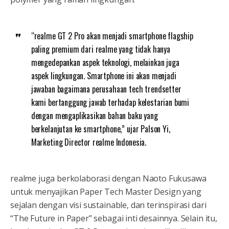
“realme GT 2 Pro akan menjadi smartphone flagship
paling premium dari realme yang tidak hanya
mengedepankan aspek teknologi, melainkan juga
aspek lingkungan. Smartphone ini akan menjadi
jawaban bagaimana perusahaan tech trendsetter
kami bertanggung jawab terhadap kelestarian bumi
dengan mengaplikasikan bahan baku yang
berkelanjutan ke smartphone,” ujar Palson Yi,
Marketing Director realme Indonesia.
realme juga berkolaborasi dengan Naoto Fukusawa
untuk menyajikan Paper Tech Master Design yang
sejalan dengan visi sustainable, dan terinspirasi dari
“The Future in Paper” sebagai inti desainnya. Selain itu,