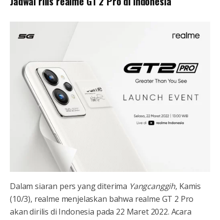
Jadwal rilis realme GT 2 Pro di Indonesia
Dalam siaran pers yang diterima
Yangcanggih
, Kamis
(10/3), realme menjelaskan bahwa realme GT 2 Pro
akan dirilis di Indonesia pada 22 Maret 2022. Acara