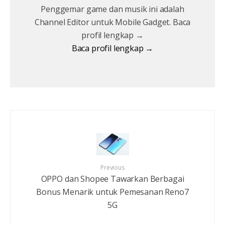
Penggemar game dan musik ini adalah
Channel Editor untuk Mobile Gadget. Baca
profil lengkap →
Baca profil lengkap →
Previous
OPPO dan Shopee Tawarkan Berbagai
Bonus Menarik untuk Pemesanan Reno7
5G