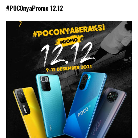
#POCOnyaPromo 12.12