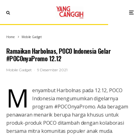
Home
Mobile Gadget
Ramaikan Harbolnas, POCO Indonesia Gelar
#POCOnyaPromo 12.12
Mobile Gadget
·
9 Desember 2021
M
enyambut Harbolnas pada 12.12, POCO
Indonesia mengumumkan digelarnya
program #POCOnyaPromo. Ada beragam
penawaran menarik berupa harga khusus untuk
produk-produk POCO ditambah dengan kolaborasi
bersama mitra komunitas populer anak muda.