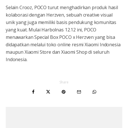
Selain Crooz, POCO turut menghadirkan produk hasil
kolaborasi dengan Herzven, sebuah creative visual
unik yang juga memiliki basis pendukung komunitas
yang kuat. Mulai Harbolnas 12.12 ini, POCO
menawarkan Special Box POCO x Herzven yang bisa
didapatkan melalui toko online resmi Xiaomi Indonesia
maupun Xiaomi Store dan Xiaomi Shop di seluruh
Indonesia.
Share