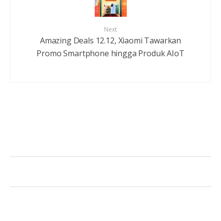
Next
Amazing Deals 12.12, Xiaomi Tawarkan
Promo Smartphone hingga Produk AIoT