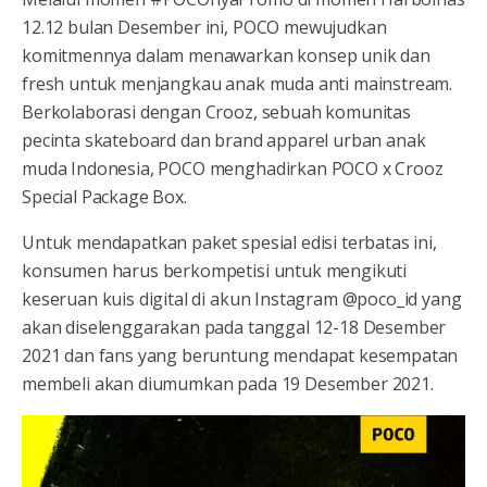
12.12 bulan Desember ini, POCO mewujudkan
komitmennya dalam menawarkan konsep unik dan
fresh untuk menjangkau anak muda anti mainstream.
Berkolaborasi dengan Crooz, sebuah komunitas
pecinta skateboard dan brand apparel urban anak
muda Indonesia, POCO menghadirkan POCO x Crooz
Special Package Box.
Untuk mendapatkan paket spesial edisi terbatas ini,
konsumen harus berkompetisi untuk mengikuti
keseruan kuis digital di akun Instagram @poco_id yang
akan diselenggarakan pada tanggal 12-18 Desember
2021 dan fans yang beruntung mendapat kesempatan
membeli akan diumumkan pada 19 Desember 2021.