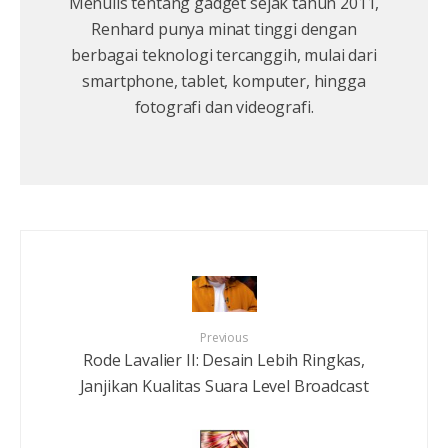
Menulis tentang gadget sejak tahun 2011,
Renhard punya minat tinggi dengan
berbagai teknologi tercanggih, mulai dari
smartphone, tablet, komputer, hingga
fotografi dan videografi.
Previous
Rode Lavalier II: Desain Lebih Ringkas,
Janjikan Kualitas Suara Level Broadcast