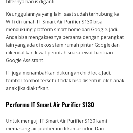
filternya harus diganti.
Keunggulannya yang lain, saat sudah terhubung ke
WiFi di rumah IT Smart Air Purifier S130 bisa
mendukung platform smart home dari Google. Jadi,
Anda bisa mengaksesnya bersama dengan perangkat
lain yang ada di ekosistem rumah pintar Google dan
dikendalikan lewat perintah suara lewat bantuan
Google Assistant.
IT juga menambahkan dukungan child lock. Jadi,
tombol-tombol tersebut tidak bisa disentuh oleh anak-
anak jika diaktifkan.
Performa IT Smart Air Purifier S130
Untuk menguji IT Smart Air Purifier S130 kami
memasang air purifier ini di kamar tidur. Dari