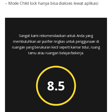
– Mode Child lock hanya bisa diakses lewat aplikasi
Sangat kami rekomendasikan untuk Anda yang
membutuhkan air purifier ringkas untuk penggunaan di
ruangan yang berukuran kecil seperti kamar tidur, ruang
tamu atau ruangan belajar/bekerja.
8.5