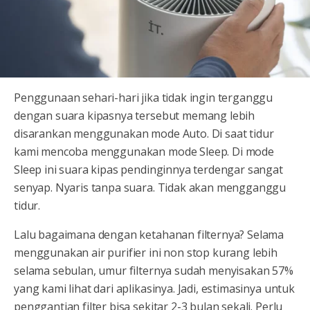
Penggunaan sehari-hari jika tidak ingin terganggu
dengan suara kipasnya tersebut memang lebih
disarankan menggunakan mode Auto. Di saat tidur
kami mencoba menggunakan mode Sleep. Di mode
Sleep ini suara kipas pendinginnya terdengar sangat
senyap. Nyaris tanpa suara. Tidak akan mengganggu
tidur.
Lalu bagaimana dengan ketahanan filternya? Selama
menggunakan air purifier ini non stop kurang lebih
selama sebulan, umur filternya sudah menyisakan 57%
yang kami lihat dari aplikasinya. Jadi, estimasinya untuk
penggantian filter bisa sekitar 2-3 bulan sekali. Perlu