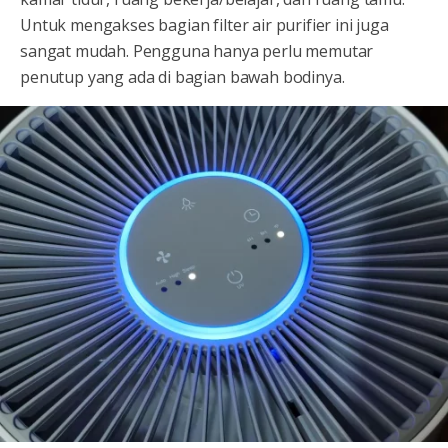
Untuk mengakses bagian filter air purifier ini juga
sangat mudah. Pengguna hanya perlu memutar
penutup yang ada di bagian bawah bodinya.