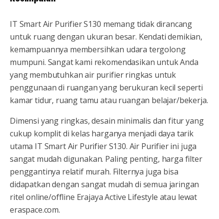
IT Smart Air Purifier S130 memang tidak dirancang
untuk ruang dengan ukuran besar. Kendati demikian,
kemampuannya membersihkan udara tergolong
mumpuni. Sangat kami rekomendasikan untuk Anda
yang membutuhkan air purifier ringkas untuk
penggunaan di ruangan yang berukuran kecil seperti
kamar tidur, ruang tamu atau ruangan belajar/bekerja.
Dimensi yang ringkas, desain minimalis dan fitur yang
cukup komplit di kelas harganya menjadi daya tarik
utama IT Smart Air Purifier S130. Air Purifier ini juga
sangat mudah digunakan. Paling penting, harga filter
penggantinya relatif murah. Filternya juga bisa
didapatkan dengan sangat mudah di semua jaringan
ritel online/offline Erajaya Active Lifestyle atau lewat
eraspace.com.