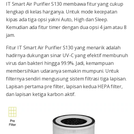
IT Smart Air Purifier S130 membawa fitur yang cukup
lengkap di kelas harganya. Untuk mode kecepatan
kipas ada tiga opsi yakni Auto, High dan Sleep.
Kemudian ada fitur timer dengan dua opsi 4 jam atau 8
jam.
Fitur IT Smart Air Purifier S130 yang menarik adalah
hadirnya dukungan sinar UV-C yang efektif membunuh
virus dan bakteri hingga 99.9%. Jadi, kemampuan
membersihkan udaranya semakin mumpuni. Untuk
filternya sendiri mengusung sistem filtrasi tiga lapisan.
Lapisan pertama pre filter, lapisan kedua HEPA filter,
dan lapisan ketiga karbon aktif.