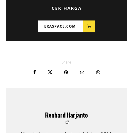
CEK HARGA
ERASPACE.COM
Share
Renhard Harjanto