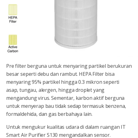
Pre filter berguna untuk menyaring partikel berukuran
besar seperti debu dan rambut. HEPA Filter bisa
menyaring 95% partikel hingga 0.3 mikron seperti
asap, tungau, alergen, hingga droplet yang
mengandung virus. Sementar, karbon aktif berguna
untuk menyerap bau tidak sedap termasuk benzena,
formaldehida, dan gas berbahaya lain.
Untuk mengukur kualitas udara di dalam ruangan IT
Smart Air Purifier S130 mengandalkan sensor.