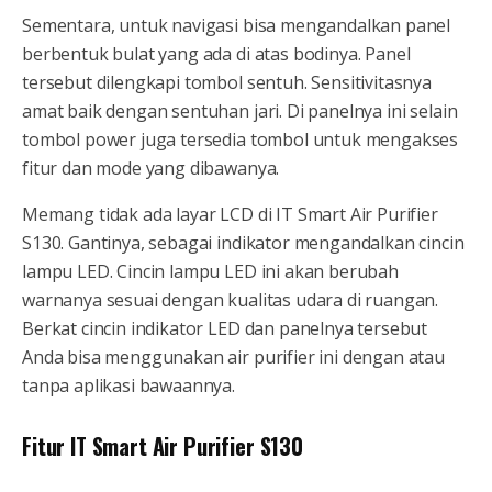
Sementara, untuk navigasi bisa mengandalkan panel
berbentuk bulat yang ada di atas bodinya. Panel
tersebut dilengkapi tombol sentuh. Sensitivitasnya
amat baik dengan sentuhan jari. Di panelnya ini selain
tombol power juga tersedia tombol untuk mengakses
fitur dan mode yang dibawanya.
Memang tidak ada layar LCD di IT Smart Air Purifier
S130. Gantinya, sebagai indikator mengandalkan cincin
lampu LED. Cincin lampu LED ini akan berubah
warnanya sesuai dengan kualitas udara di ruangan.
Berkat cincin indikator LED dan panelnya tersebut
Anda bisa menggunakan air purifier ini dengan atau
tanpa aplikasi bawaannya.
Fitur IT Smart Air Purifier S130