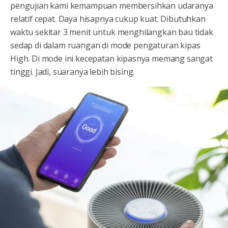
pengujian kami kemampuan membersihkan udaranya
relatif cepat. Daya hisapnya cukup kuat. Dibutuhkan
waktu sekitar 3 menit untuk menghilangkan bau tidak
sedap di dalam ruangan di mode pengaturan kipas
High. Di mode ini kecepatan kipasnya memang sangat
tinggi. Jadi, suaranya lebih bising.