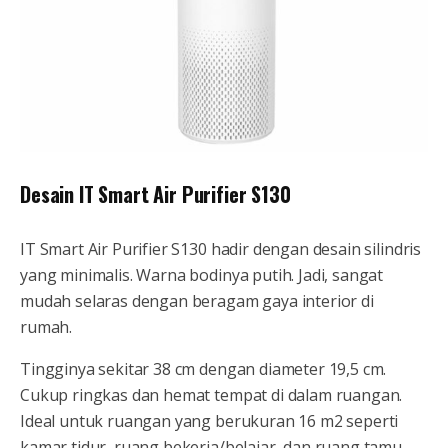
Desain IT Smart Air Purifier S130
IT Smart Air Purifier S130 hadir dengan desain silindris
yang minimalis. Warna bodinya putih. Jadi, sangat
mudah selaras dengan beragam gaya interior di
rumah.
Tingginya sekitar 38 cm dengan diameter 19,5 cm.
Cukup ringkas dan hemat tempat di dalam ruangan.
Ideal untuk ruangan yang berukuran 16 m2 seperti
kamar tidur, ruang bekerja/belajar, dan ruang tamu.