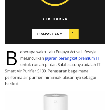
CEK HARGA
ERASPACE.COM
B
eberapa waktu lalu Erajaya Active Lifestyle
meluncurkan
jajaran perangkat premium IT
untuk rumah pintar. Salah satunya adalah IT
Smart Air Purifier S130. Penasaran bagaimana
performa air purifier ini? Simak ulasannya sebagai
berikut.