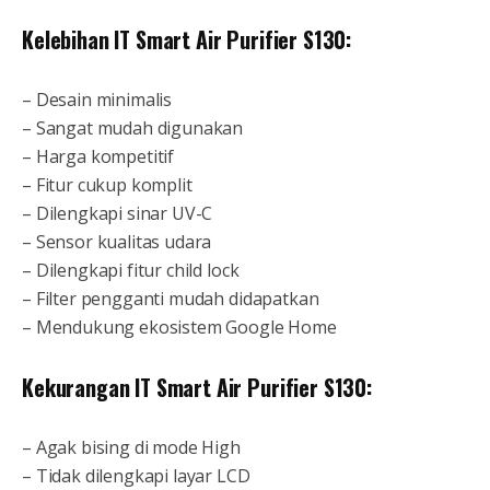
Kelebihan IT Smart Air Purifier S130:
– Desain minimalis
– Sangat mudah digunakan
– Harga kompetitif
– Fitur cukup komplit
– Dilengkapi sinar UV-C
– Sensor kualitas udara
– Dilengkapi fitur child lock
– Filter pengganti mudah didapatkan
– Mendukung ekosistem Google Home
Kekurangan IT Smart Air Purifier S130:
– Agak bising di mode High
– Tidak dilengkapi layar LCD