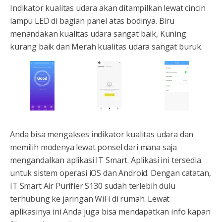
Indikator kualitas udara akan ditampilkan lewat cincin
lampu LED di bagian panel atas bodinya. Biru
menandakan kualitas udara sangat baik, Kuning
kurang baik dan Merah kualitas udara sangat buruk.
Anda bisa mengakses indikator kualitas udara dan
memilih modenya lewat ponsel dari mana saja
mengandalkan aplikasi IT Smart. Aplikasi ini tersedia
untuk sistem operasi iOS dan Android. Dengan catatan,
IT Smart Air Purifier S130 sudah terlebih dulu
terhubung ke jaringan WiFi di rumah. Lewat
aplikasinya ini Anda juga bisa mendapatkan info kapan