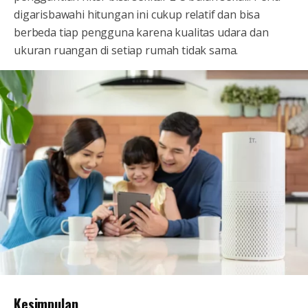
digarisbawahi hitungan ini cukup relatif dan bisa
berbeda tiap pengguna karena kualitas udara dan
ukuran ruangan di setiap rumah tidak sama.
Kesimpulan