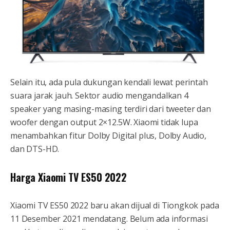
Selain itu, ada pula dukungan kendali lewat perintah
suara jarak jauh. Sektor audio mengandalkan 4
speaker yang masing-masing terdiri dari tweeter dan
woofer dengan output 2×12.5W. Xiaomi tidak lupa
menambahkan fitur Dolby Digital plus, Dolby Audio,
dan DTS-HD.
Harga Xiaomi TV ES50 2022
Xiaomi TV ES50 2022 baru akan dijual di Tiongkok pada
11 Desember 2021 mendatang. Belum ada informasi