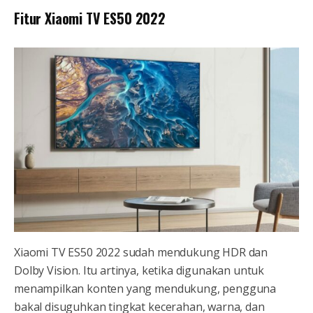
Fitur Xiaomi TV ES50 2022
Xiaomi TV ES50 2022 sudah mendukung HDR dan
Dolby Vision. Itu artinya, ketika digunakan untuk
menampilkan konten yang mendukung, pengguna
bakal disuguhkan tingkat kecerahan, warna, dan