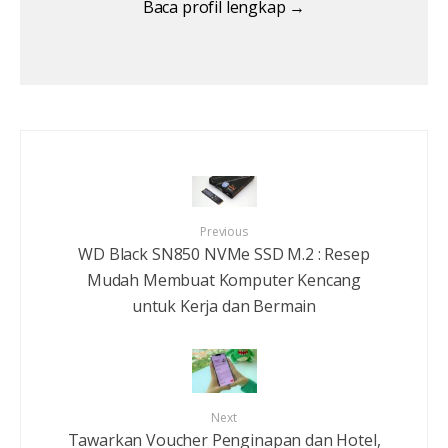
Baca profil lengkap →
Previous
WD Black SN850 NVMe SSD M.2 : Resep
Mudah Membuat Komputer Kencang
untuk Kerja dan Bermain
Next
Tawarkan Voucher Penginapan dan Hotel,