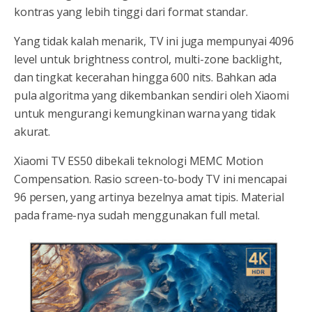
kontras yang lebih tinggi dari format standar.
Yang tidak kalah menarik, TV ini juga mempunyai 4096
level untuk brightness control, multi-zone backlight,
dan tingkat kecerahan hingga 600 nits. Bahkan ada
pula algoritma yang dikembankan sendiri oleh Xiaomi
untuk mengurangi kemungkinan warna yang tidak
akurat.
Xiaomi TV ES50 dibekali teknologi MEMC Motion
Compensation. Rasio screen-to-body TV ini mencapai
96 persen, yang artinya bezelnya amat tipis. Material
pada frame-nya sudah menggunakan full metal.