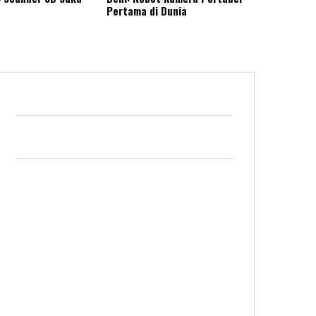
Pertama di Dunia