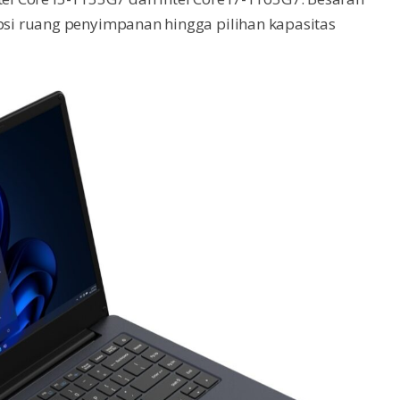
i ruang penyimpanan hingga pilihan kapasitas