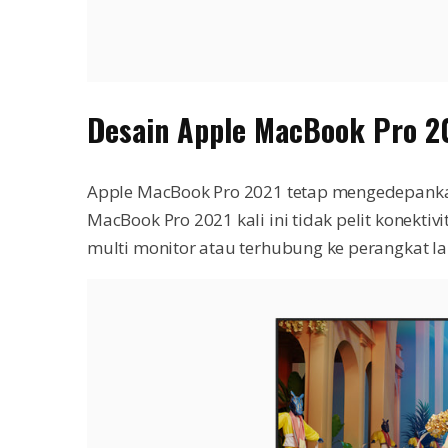
Desain Apple MacBook Pro 2
Apple MacBook Pro 2021 tetap mengedepankan
MacBook Pro 2021 kali ini tidak pelit konekt
multi monitor atau terhubung ke perangkat la