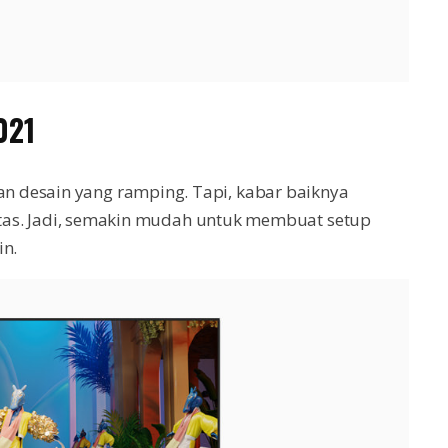
021
 desain yang ramping. Tapi, kabar baiknya
ivitas. Jadi, semakin mudah untuk membuat setup
in.