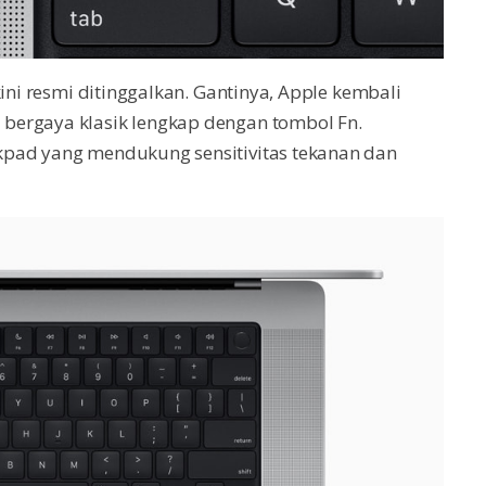
kini resmi ditinggalkan. Gantinya, Apple kembali
bergaya klasik lengkap dengan tombol Fn.
kpad yang mendukung sensitivitas tekanan dan