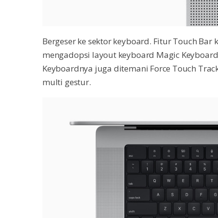
Bergeser ke sektor keyboard. Fitur Touch Bar 
mengadopsi layout keyboard Magic Keyboard 
Keyboardnya juga ditemani Force Touch Trac
multi gestur.