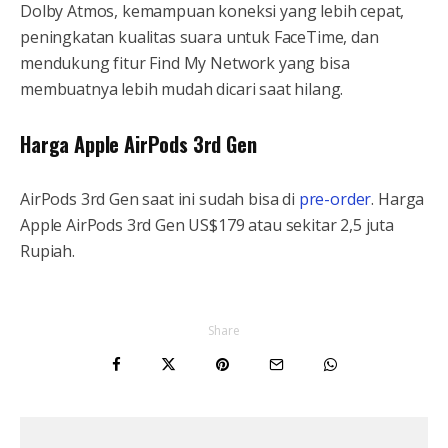
Dolby Atmos, kemampuan koneksi yang lebih cepat,
peningkatan kualitas suara untuk FaceTime, dan
mendukung fitur Find My Network yang bisa
membuatnya lebih mudah dicari saat hilang.
Harga Apple AirPods 3rd Gen
AirPods 3rd Gen saat ini sudah bisa di
pre-order
. Harga
Apple AirPods 3rd Gen US$179 atau sekitar 2,5 juta
Rupiah.
Share