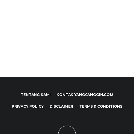
TENTANG KAMI
KONTAK YANGCANGGIH.COM
PRIVACY POLICY
DISCLAIMER
TERMS & CONDITIONS