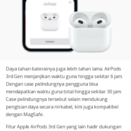
Daya tahan baterainya juga lebih tahan lama. AirPods
3rd Gen menjanjikan waktu guna hingga sekitar 6 jam.
Dengan case pelindungnya pengguna bisa
mendapatkan waktu guna total hingga sekitar 30 jam.
Case pelindungnya tersebut selain mendukung
pengisian daya secara nirkabel, kini juga kompatibel
dengan MagSafe.
Fitur Apple AirPods 3rd Gen yang lain hadir dukungan