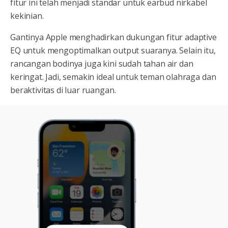
fitur ini telah menjadi standar untuk earbud nirkabel
kekinian.
Gantinya Apple menghadirkan dukungan fitur adaptive
EQ untuk mengoptimalkan output suaranya. Selain itu,
rancangan bodinya juga kini sudah tahan air dan
keringat. Jadi, semakin ideal untuk teman olahraga dan
beraktivitas di luar ruangan.