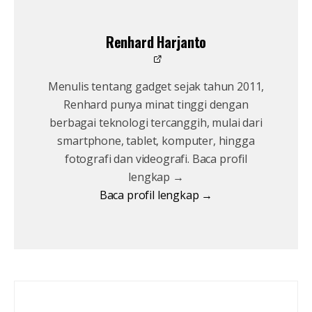
Renhard Harjanto
Menulis tentang gadget sejak tahun 2011,
Renhard punya minat tinggi dengan
berbagai teknologi tercanggih, mulai dari
smartphone, tablet, komputer, hingga
fotografi dan videografi. Baca profil
lengkap →
Baca profil lengkap →