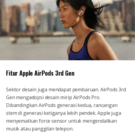
Fitur Apple AirPods 3rd Gen
Sektor desain juga mendapat pembaruan. AirPods 3rd
Gen mengadopsi desain mirip AirPods Pro.
Dibandingkan AirPods generasi kedua, rancangan
stem di generasi ketiganya lebih pendek. Apple juga
menyematkan force sensor untuk mengendalikan
musik atau panggilan telepon.