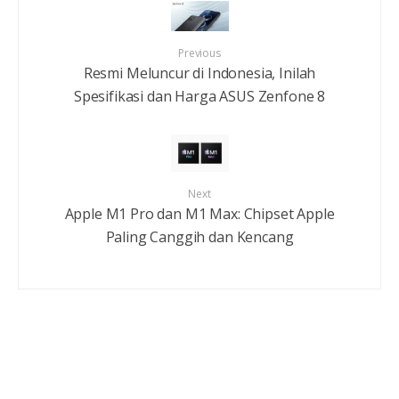
Previous
Resmi Meluncur di Indonesia, Inilah
Spesifikasi dan Harga ASUS Zenfone 8
Next
Apple M1 Pro dan M1 Max: Chipset Apple
Paling Canggih dan Kencang