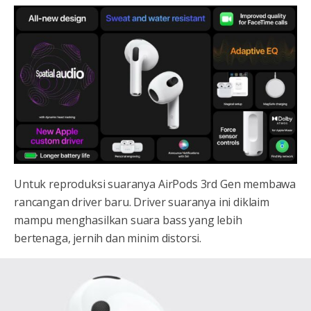
Untuk reproduksi suaranya AirPods 3rd Gen membawa
rancangan driver baru. Driver suaranya ini diklaim
mampu menghasilkan suara bass yang lebih
bertenaga, jernih dan minim distorsi.