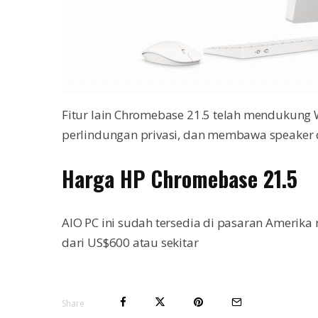
Fitur lain Chromebase 21.5 telah mendukung 
perlindungan privasi, dan membawa speaker d
Harga HP Chromebase 21.5
AIO PC ini sudah tersedia di pasaran Amerika
dari US$600 atau sekitar
Share