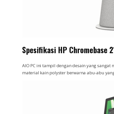
Spesifikasi HP Chromebase 2
AIO PC ini tampil dengan desain yang sangat 
material kain polyster berwarna abu-abu yan