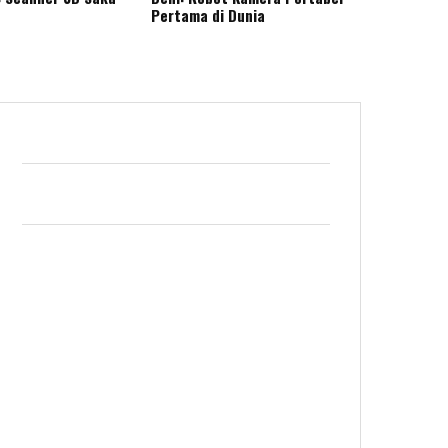
Pertama di Dunia