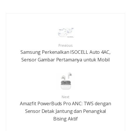
Previous
Samsung Perkenalkan ISOCELL Auto 4AC,
Sensor Gambar Pertamanya untuk Mobil
Next
Amazfit PowerBuds Pro ANC: TWS dengan
Sensor Detak Jantung dan Penangkal
Bising Aktif