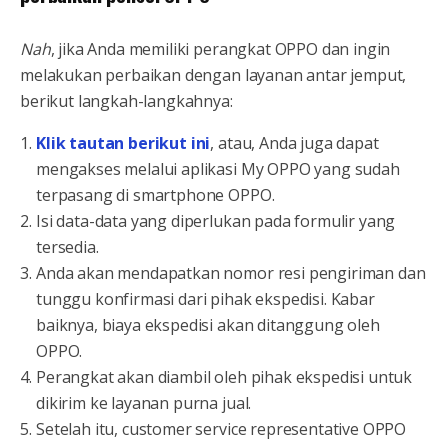
Nah
, jika Anda memiliki perangkat OPPO dan ingin
melakukan perbaikan dengan layanan antar jemput,
berikut langkah-langkahnya:
Klik tautan berikut ini
, atau, Anda juga dapat
mengakses melalui aplikasi My OPPO yang sudah
terpasang di smartphone OPPO.
Isi data-data yang diperlukan pada formulir yang
tersedia.
Anda akan mendapatkan nomor resi pengiriman dan
tunggu konfirmasi dari pihak ekspedisi. Kabar
baiknya, biaya ekspedisi akan ditanggung oleh
OPPO.
Perangkat akan diambil oleh pihak ekspedisi untuk
dikirim ke layanan purna jual.
Setelah itu, customer service representative OPPO