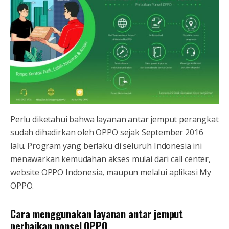
Perlu diketahui bahwa layanan antar jemput perangkat
sudah dihadirkan oleh OPPO sejak September 2016
lalu. Program yang berlaku di seluruh Indonesia ini
menawarkan kemudahan akses mulai dari call center,
website OPPO Indonesia, maupun melalui aplikasi My
OPPO.
Cara menggunakan layanan antar jemput
perbaikan ponsel OPPO