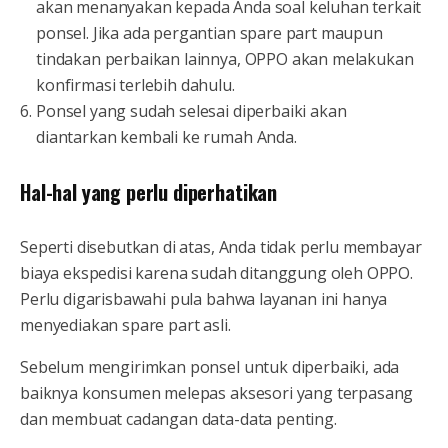
akan menanyakan kepada Anda soal keluhan terkait
ponsel. Jika ada pergantian spare part maupun
tindakan perbaikan lainnya, OPPO akan melakukan
konfirmasi terlebih dahulu.
Ponsel yang sudah selesai diperbaiki akan
diantarkan kembali ke rumah Anda.
Hal-hal yang perlu diperhatikan
Seperti disebutkan di atas, Anda tidak perlu membayar
biaya ekspedisi karena sudah ditanggung oleh OPPO.
Perlu digarisbawahi pula bahwa layanan ini hanya
menyediakan spare part asli.
Sebelum mengirimkan ponsel untuk diperbaiki, ada
baiknya konsumen melepas aksesori yang terpasang
dan membuat cadangan data-data penting.