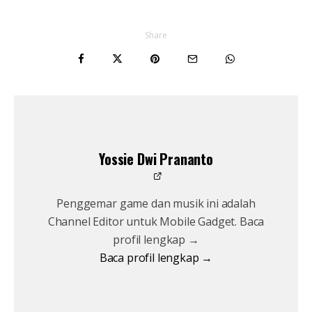
Share
Yossie Dwi Prananto
Penggemar game dan musik ini adalah
Channel Editor untuk Mobile Gadget. Baca
profil lengkap →
Baca profil lengkap →