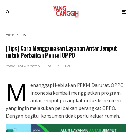
Home
Tips
[Tips] Cara Menggunakan Layanan Antar Jemput
untuk Perbaikan Ponsel OPPO
Yossie Dwi Prananto
·
Tips
·
13 Juli 2021
M
enanggapi kebijakan PPKM Darurat, OPPO
Indonesia kembali menggiatkan program
antar jemput perangkat untuk konsumen
yang ingin melakukan perbaikan perangkat OPPO.
Dengan begitu, konsumen tidak perlu keluar rumah.