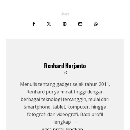
Share
Renhard Harjanto
Menulis tentang gadget sejak tahun 2011,
Renhard punya minat tinggi dengan
berbagai teknologi tercanggih, mulai dari
smartphone, tablet, komputer, hingga
fotografi dan videografi. Baca profil
lengkap →
Baca profil lengkap →