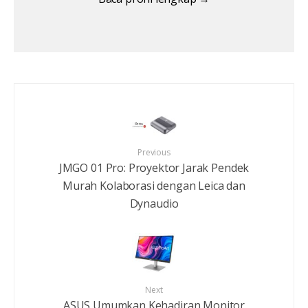
Previous
JMGO 01 Pro: Proyektor Jarak Pendek
Murah Kolaborasi dengan Leica dan
Dynaudio
Next
ASUS Umumkan Kehadiran Monitor