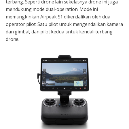
terbang. Seperti drone lain sekelasnya drone ini juga
mendukung mode dual-operation. Mode ini
memungkinkan Airpeak S1 dikendalikan oleh dua
operator pilot. Satu pilot untuk mengendalikan kamera
dan gimbal, dan pilot kedua untuk kendali terbang
drone.