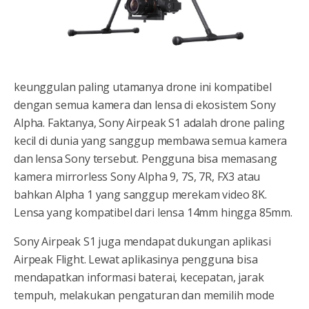
keunggulan paling utamanya drone ini kompatibel
dengan semua kamera dan lensa di ekosistem Sony
Alpha. Faktanya, Sony Airpeak S1 adalah drone paling
kecil di dunia yang sanggup membawa semua kamera
dan lensa Sony tersebut. Pengguna bisa memasang
kamera mirrorless Sony Alpha 9, 7S, 7R, FX3 atau
bahkan Alpha 1 yang sanggup merekam video 8K.
Lensa yang kompatibel dari lensa 14mm hingga 85mm.
Sony Airpeak S1 juga mendapat dukungan aplikasi
Airpeak Flight. Lewat aplikasinya pengguna bisa
mendapatkan informasi baterai, kecepatan, jarak
tempuh, melakukan pengaturan dan memilih mode