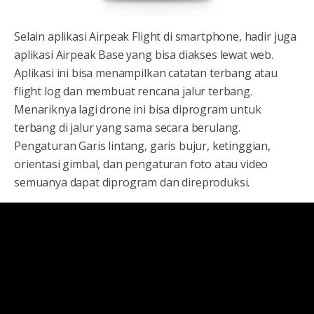
Selain aplikasi Airpeak Flight di smartphone, hadir juga
aplikasi Airpeak Base yang bisa diakses lewat web.
Aplikasi ini bisa menampilkan catatan terbang atau
flight log dan membuat rencana jalur terbang.
Menariknya lagi drone ini bisa diprogram untuk
terbang di jalur yang sama secara berulang.
Pengaturan Garis lintang, garis bujur, ketinggian,
orientasi gimbal, dan pengaturan foto atau video
semuanya dapat diprogram dan direproduksi.