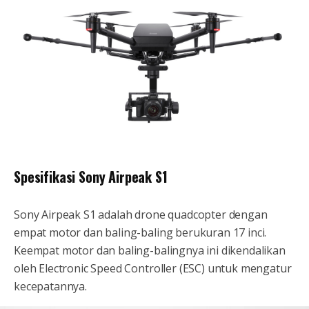
Spesifikasi Sony Airpeak S1
Sony Airpeak S1 adalah drone quadcopter dengan
empat motor dan baling-baling berukuran 17 inci.
Keempat motor dan baling-balingnya ini dikendalikan
oleh Electronic Speed Controller (ESC) untuk mengatur
kecepatannya.