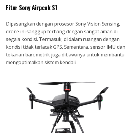
Fitur Sony Airpeak S1
Dipasangkan dengan prosesor Sony Vision Sensing,
drone ini sanggup terbang dengan sangat aman di
segala kondisi. Termasuk, di dalam ruangan dengan
kondisi tidak terlacak GPS. Sementara, sensor IMU dan
tekanan barometrik juga dibawanya untuk membantu
mengoptimalkan sistem kendali.