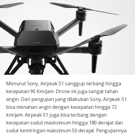
Menurut Sony, Airpeak S1 sanggup terbang hingga
kecepatan 90 Km/jam. Drone ini juga sangat tahan
angin. Dari pengujian yang dilakukan Sony, Airpeak S1
bisa menahan angin dengan kecepatan hingga 72
km/jam. Airpeak S1 juga bisa terbang dengan
kecepatan sudut masksimum hingga 180 derajat dan
sudut kemiringan maksimum 55 derajat. Pengujiannya