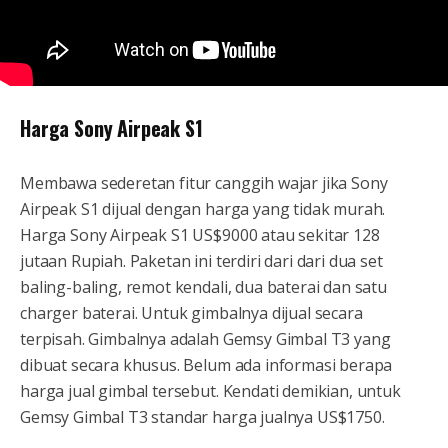
Harga Sony Airpeak S1
Membawa sederetan fitur canggih wajar jika Sony
Airpeak S1 dijual dengan harga yang tidak murah.
Harga Sony Airpeak S1 US$9000 atau sekitar 128
jutaan Rupiah. Paketan ini terdiri dari dari dua set
baling-baling, remot kendali, dua baterai dan satu
charger baterai. Untuk gimbalnya dijual secara
terpisah. Gimbalnya adalah Gemsy Gimbal T3 yang
dibuat secara khusus. Belum ada informasi berapa
harga jual gimbal tersebut. Kendati demikian, untuk
Gemsy Gimbal T3 standar harga jualnya US$1750.