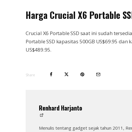
Harga Crucial X6 Portable S
Crucial X6 Portable SSD saat ini sudah tersedi
Portable SSD kapasitas 500GB US$69.95 dan k
US$489.95.
Share
Renhard Harjanto
Menulis tentang gadget sejak tahun 2011, Re