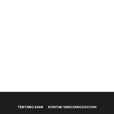
TENTANG KAMI
KONTAK YANGCANGGIH.COM