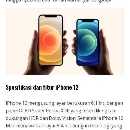
Spesifikasi dan fitur iPhone 12
iPhone 12 mengusung layar berukuran 6,1 inci dengan
panel OLED Super Retina XDR yang telah dilengkapi
dukungan HDR dan Dolby Vision. Sementara iPhone 12
Mini menawarkan layar 5,4 inci dengan teknologi yang