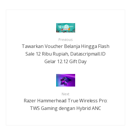
Previous
Tawarkan Voucher Belanja Hingga Flash
Sale 12 Ribu Rupiah, Datascripmall.ID
Gelar 12.12 Gift Day
Next
Razer Hammerhead True Wireless Pro:
TWS Gaming dengan Hybrid ANC