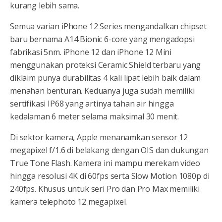
kurang lebih sama.
Semua varian iPhone 12 Series mengandalkan chipset
baru bernama A14 Bionic 6-core yang mengadopsi
fabrikasi 5nm. iPhone 12 dan iPhone 12 Mini
menggunakan proteksi Ceramic Shield terbaru yang
diklaim punya durabilitas 4 kali lipat lebih baik dalam
menahan benturan. Keduanya juga sudah memiliki
sertifikasi IP68 yang artinya tahan air hingga
kedalaman 6 meter selama maksimal 30 menit.
Di sektor kamera, Apple menanamkan sensor 12
megapixel f/1.6 di belakang dengan OIS dan dukungan
True Tone Flash. Kamera ini mampu merekam video
hingga resolusi 4K di 60fps serta Slow Motion 1080p di
240fps. Khusus untuk seri Pro dan Pro Max memiliki
kamera telephoto 12 megapixel.