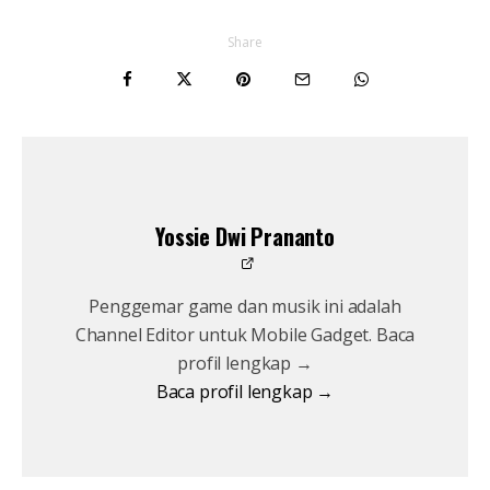
Share
Yossie Dwi Prananto
Penggemar game dan musik ini adalah
Channel Editor untuk Mobile Gadget. Baca
profil lengkap →
Baca profil lengkap →