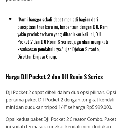
“Kami bangga sekali dapat menjadi bagian dari
penciptaan tren baru ini, berpartner dengan DJI. Kami
yakin produk terbaru yang dihadirkan kali ini, DJI
Pocket 2 dan DJI Ronin S series, juga akan mengikuti
kesuksesan pendahulunya.” ujar Djohan Sutanto,
Direktur Erajaya Group.
Harga DJI Pocket 2 dan DJI Ronin S Series
DJI Pocket 2 dapat dibeli dalam dua opsi pilihan. Opsi
pertama paket DJI Pocket 2 dengan tongkat kendali
mini dan dudukan tripod 1/4” seharga Rp5.999.000.
Opsi kedua paket DJI Pocket 2 Creator Combo. Paket
ini sudah termasuk tongkat kendali mini, dudukan