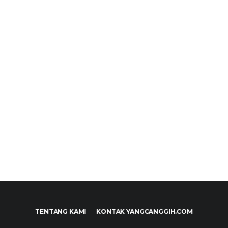
TENTANG KAMI
KONTAK YANGCANGGIH.COM