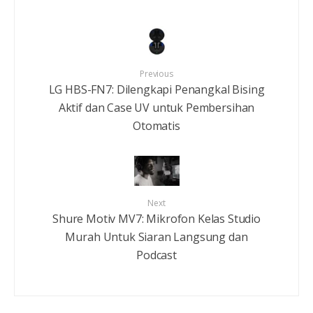
Previous
LG HBS-FN7: Dilengkapi Penangkal Bising
Aktif dan Case UV untuk Pembersihan
Otomatis
Next
Shure Motiv MV7: Mikrofon Kelas Studio
Murah Untuk Siaran Langsung dan
Podcast