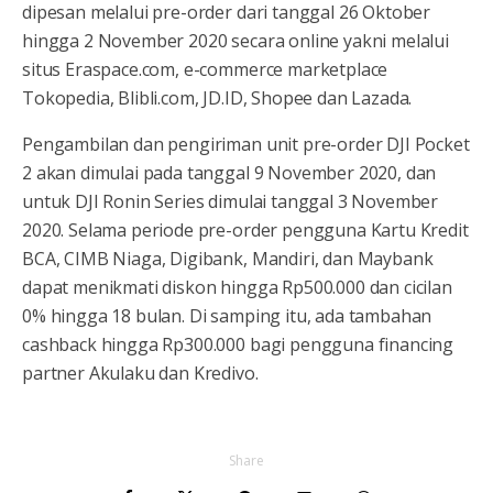
dipesan melalui pre-order dari tanggal 26 Oktober
hingga 2 November 2020 secara online yakni melalui
situs Eraspace.com, e-commerce marketplace
Tokopedia, Blibli.com, JD.ID, Shopee dan Lazada.
Pengambilan dan pengiriman unit pre-order DJI Pocket
2 akan dimulai pada tanggal 9 November 2020, dan
untuk DJI Ronin Series dimulai tanggal 3 November
2020. Selama periode pre-order pengguna Kartu Kredit
BCA, CIMB Niaga, Digibank, Mandiri, dan Maybank
dapat menikmati diskon hingga Rp500.000 dan cicilan
0% hingga 18 bulan. Di samping itu, ada tambahan
cashback hingga Rp300.000 bagi pengguna financing
partner Akulaku dan Kredivo.
Share