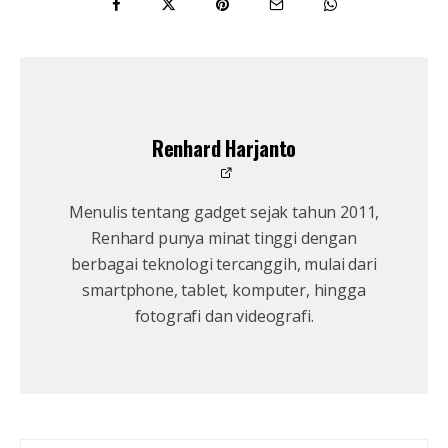
Renhard Harjanto
Menulis tentang gadget sejak tahun 2011,
Renhard punya minat tinggi dengan
berbagai teknologi tercanggih, mulai dari
smartphone, tablet, komputer, hingga
fotografi dan videografi.