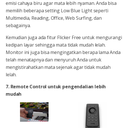
emisi cahaya biru agar mata lebih nyaman. Anda bisa
memilih beberapa setting Low Blue Light seperti
Multimedia, Reading, Office, Web Surfing, dan
sebagainya.
Kemudian juga ada fitur Flicker Free untuk mengurangi
kedipan layar sehingga mata tidak mudah lelah.
Monitor ini juga bisa mengingatkan berapa lama Anda
telah menatapnya dan menyuruh Anda untuk
mengistirahatkan mata sejenak agar tidak mudah
lelah.
7. Remote Control untuk pengendalian lebih
mudah