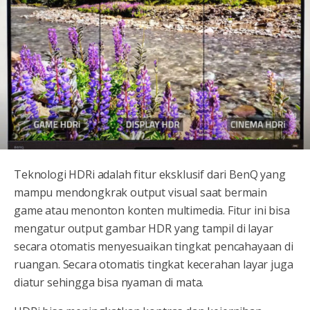
Teknologi HDRi adalah fitur eksklusif dari BenQ yang
mampu mendongkrak output visual saat bermain
game atau menonton konten multimedia. Fitur ini bisa
mengatur output gambar HDR yang tampil di layar
secara otomatis menyesuaikan tingkat pencahayaan di
ruangan. Secara otomatis tingkat kecerahan layar juga
diatur sehingga bisa nyaman di mata.