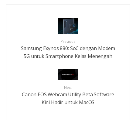
Previous
Samsung Exynos 880: SoC dengan Modem
5G untuk Smartphone Kelas Menengah
Next
Canon EOS Webcam Utility Beta Software
Kini Hadir untuk MacOS