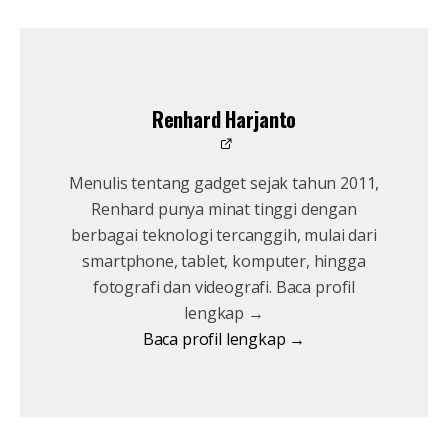
Renhard Harjanto
Menulis tentang gadget sejak tahun 2011,
Renhard punya minat tinggi dengan
berbagai teknologi tercanggih, mulai dari
smartphone, tablet, komputer, hingga
fotografi dan videografi. Baca profil
lengkap →
Baca profil lengkap →