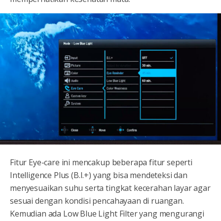
Fitur Eye-care ini mencakup beberapa fitur seperti
Intelligence Plus (B.I.+) yang bisa mendeteksi dan
menyesuaikan suhu serta tingkat kecerahan layar agar
sesuai dengan kondisi pencahayaan di ruangan.
Kemudian ada Low Blue Light Filter yang mengurangi