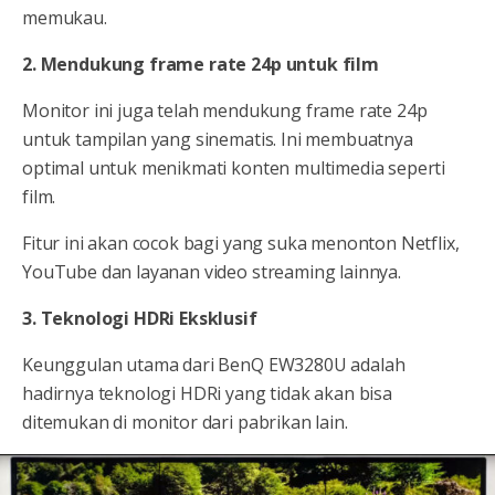
memukau.
2. Mendukung frame rate 24p untuk film
Monitor ini juga telah mendukung frame rate 24p
untuk tampilan yang sinematis. Ini membuatnya
optimal untuk menikmati konten multimedia seperti
film.
Fitur ini akan cocok bagi yang suka menonton Netflix,
YouTube dan layanan video streaming lainnya.
3. Teknologi HDRi Eksklusif
Keunggulan utama dari BenQ EW3280U adalah
hadirnya teknologi HDRi yang tidak akan bisa
ditemukan di monitor dari pabrikan lain.