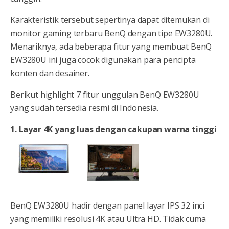
Karakteristik tersebut sepertinya dapat ditemukan di
monitor gaming terbaru BenQ dengan tipe EW3280U.
Menariknya, ada beberapa fitur yang membuat BenQ
EW3280U ini juga cocok digunakan para pencipta
konten dan desainer.
Berikut highlight 7 fitur unggulan BenQ EW3280U
yang sudah tersedia resmi di Indonesia.
1. Layar 4K yang luas dengan cakupan warna tinggi
BenQ EW3280U hadir dengan panel layar IPS 32 inci
yang memiliki resolusi 4K atau Ultra HD. Tidak cuma