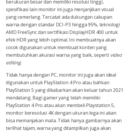
berukuran besar dan memiliki resolusi tinggi,
spesifikasi lain monitor ini juga menjanjikan visual
yang cemerlang. Tercatat ada dukungan cakupan
warna dengan standar DCI-P3 hingga 95%, teknologi
AMD FreeSync dan sertifikasi DisplayHDR 400 untuk
efek HDR yang lebih optimal. Ini membuatnya akan
cocok digunakan untuk membuat konten yang
membutuhkan akurasi warna yang baik, seperti
video
editing
.
Tidak hanya dengan PC, monitor ini juga akan ideal
digunakan untuk PlayStation 4 Pro atau bahkan
PlayStation 5 yang dikabarkan akan keluar tahun 2021
mendatang. Bagi gamer yang telah memiliki
PlayStation 4 Pro atau akan membeli Playstation 5,
monitor beresolusi 4K dengan ukuran lega ini akan
bisa memanjakan mata. Tidak hanya gambarnya akan
terlihat tajam, warna yang ditampilkan juga akan