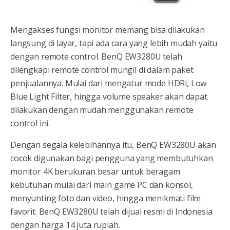
Mengakses fungsi monitor memang bisa dilakukan
langsung di layar, tapi ada cara yang lebih mudah yaitu
dengan remote control. BenQ EW3280U telah
dilengkapi remote control mungil di dalam paket
penjualannya. Mulai dari mengatur mode HDRi, Low
Blue Light Filter, hingga volume speaker akan dapat
dilakukan dengan mudah menggunakan remote
control ini.
Dengan segala kelebihannya itu, BenQ EW3280U akan
cocok digunakan bagi pengguna yang membutuhkan
monitor 4K berukuran besar untuk beragam
kebutuhan mulai dari main game PC dan konsol,
menyunting foto dan video, hingga menikmati film
favorit. BenQ EW3280U telah dijual resmi di Indonesia
dengan harga 14 juta rupiah.