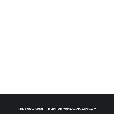
TENTANG KAMI
KONTAK YANGCANGGIH.COM