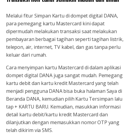
Melalui fitur Simpan Kartu di dompet digital DANA,
para pemegang kartu Mastercard kini dapat
dipermudah melakukan transaksi saat melakukan
pembayaran berbagai tagihan seperti tagihan listrik,
telepon, air, internet, TV kabel, dan gas tanpa perlu
keluar dari rumah.
Cara menyimpan kartu Mastercard di dalam aplikasi
dompet digital DANA juga sangat mudah. Pemegang
kartu debit dan kartu kredit Mastercard yang telah
menjadi pengguna DANA bisa buka halaman Saya di
Beranda DANA, kemudian pilih Kartu Tersimpan lalu
tap + KARTU BARU. Kemudian, masukkan informasi
detail kartu debit/kartu kredit Mastercard dan
dilanjutkan dengan memasukkan nomor OTP yang
telah dikirim via SMS.