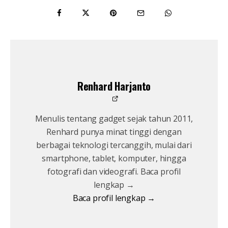
Renhard Harjanto
Menulis tentang gadget sejak tahun 2011,
Renhard punya minat tinggi dengan
berbagai teknologi tercanggih, mulai dari
smartphone, tablet, komputer, hingga
fotografi dan videografi. Baca profil
lengkap →
Baca profil lengkap →