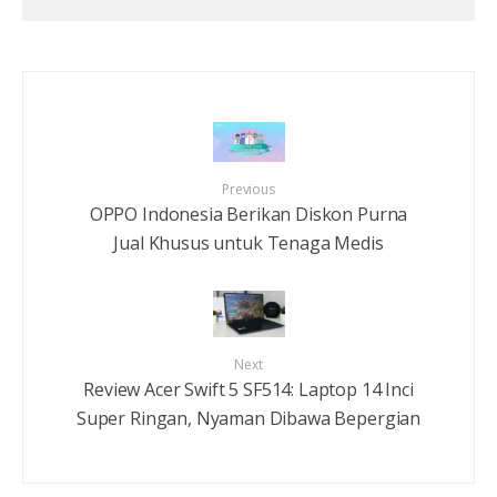
Previous
OPPO Indonesia Berikan Diskon Purna
Jual Khusus untuk Tenaga Medis
Next
Review Acer Swift 5 SF514: Laptop 14 Inci
Super Ringan, Nyaman Dibawa Bepergian