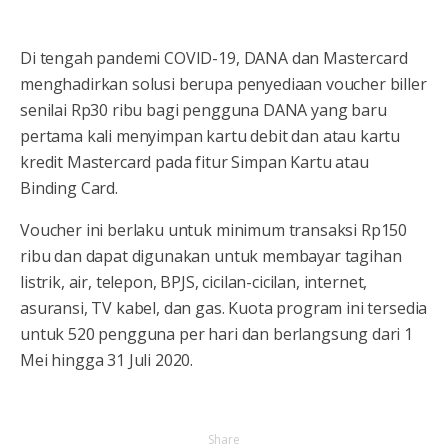
Di tengah pandemi COVID-19, DANA dan Mastercard
menghadirkan solusi berupa penyediaan voucher biller
senilai Rp30 ribu bagi pengguna DANA yang baru
pertama kali menyimpan kartu debit dan atau kartu
kredit Mastercard pada fitur Simpan Kartu atau
Binding Card.
Voucher ini berlaku untuk minimum transaksi Rp150
ribu dan dapat digunakan untuk membayar tagihan
listrik, air, telepon, BPJS, cicilan-cicilan, internet,
asuransi, TV kabel, dan gas. Kuota program ini tersedia
untuk 520 pengguna per hari dan berlangsung dari 1
Mei hingga 31 Juli 2020.
Share