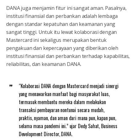
DANA juga menjamin fitur ini sangat aman. Pasalnya,
institusi finansial dan perbankan adalah lembaga
dengan standar kepatuhan dan keamanan yang
sangat tinggi. Untuk itu lewat kolaborasi dengan
Mastercard ini sekaligus merupakan bentuk
pengakuan dan kepercayaan yang diberikan oleh
institusi finansial dan perbankan terhadap kapabilitas,
reliabilitas, dan keamanan DANA.
“Kolaborasi DANA dengan Mastercard menjadi sinergi
yang menawarkan manfaat bagi masyarakat luas,
termasuk membantu mereka dalam melakukan
transaksi pembayaran nontunai secara mudah,
praktis, nyaman, dan aman dari mana pun, kapan pun,
selama masa pandemi ini.” ujar Dedy Sahat, Business
Development Director, DANA.