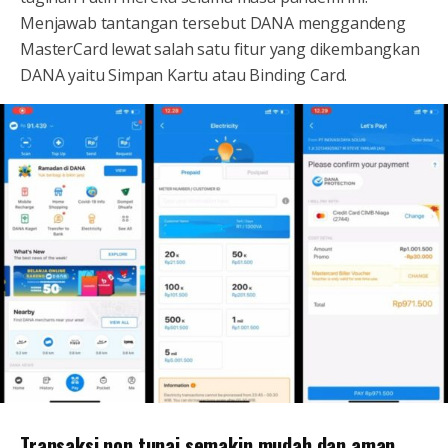
Menjawab tantangan tersebut DANA menggandeng
MasterCard lewat salah satu fitur yang dikembangkan
DANA yaitu Simpan Kartu atau Binding Card.
Transaksi non tunai semakin mudah dan aman