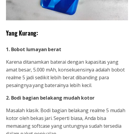
Yang Kurang:
1. Bobot lumayan berat
Karena ditanamkan baterai dengan kapasitas yang
amat besar, 5.000 mAh, konsekuensinya adalah bobot
realme 5 jadi sedikit lebih berat dibanding para
pesaingnya yang baterainya lebih kecil.
2. Bodi bagian belakang mudah kotor
Masalah klasik. Bodi bagian belakang realme 5 mudah
kotor oleh bekas jari. Seperti biasa, Anda bisa
memasang softcase yang untungnya sudah tersedia
dalam paket penjualan.