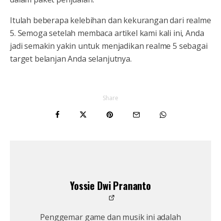
Itulah beberapa kelebihan dan kekurangan dari realme
5. Semoga setelah membaca artikel kami kali ini, Anda
jadi semakin yakin untuk menjadikan realme 5 sebagai
target belanjan Anda selanjutnya.
Share
Yossie Dwi Prananto
Penggemar game dan musik ini adalah