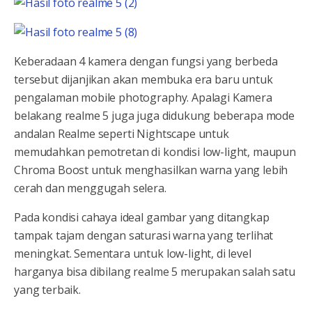
Keberadaan 4 kamera dengan fungsi yang berbeda
tersebut dijanjikan akan membuka era baru untuk
pengalaman mobile photography. Apalagi Kamera
belakang realme 5 juga juga didukung beberapa mode
andalan Realme seperti Nightscape untuk
memudahkan pemotretan di kondisi low-light, maupun
Chroma Boost untuk menghasilkan warna yang lebih
cerah dan menggugah selera.
Pada kondisi cahaya ideal gambar yang ditangkap
tampak tajam dengan saturasi warna yang terlihat
meningkat. Sementara untuk low-light, di level
harganya bisa dibilang realme 5 merupakan salah satu
yang terbaik.