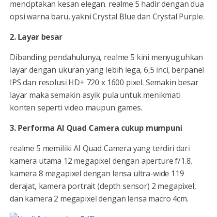
menciptakan kesan elegan. realme 5 hadir dengan dua
opsi warna baru, yakni Crystal Blue dan Crystal Purple.
2. Layar besar
Dibanding pendahulunya, realme 5 kini menyuguhkan
layar dengan ukuran yang lebih lega, 6,5 inci, berpanel
IPS dan resolusi HD+ 720 x 1600 pixel. Semakin besar
layar maka semakin asyik pula untuk menikmati
konten seperti video maupun games.
3. Performa AI Quad Camera cukup mumpuni
realme 5 memiliki AI Quad Camera yang terdiri dari
kamera utama 12 megapixel dengan aperture f/1.8,
kamera 8 megapixel dengan lensa ultra-wide 119
derajat, kamera portrait (depth sensor) 2 megapixel,
dan kamera 2 megapixel dengan lensa macro 4cm.