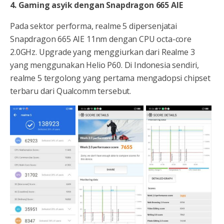
4. Gaming asyik dengan Snapdragon 665 AIE
Pada sektor performa, realme 5 dipersenjatai
Snapdragon 665 AIE 11nm dengan CPU octa-core
2.0GHz. Upgrade yang menggiurkan dari Realme 3
yang menggunakan Helio P60. Di Indonesia sendiri,
realme 5 tergolong yang pertama mengadopsi chipset
terbaru dari Qualcomm tersebut.