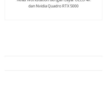
dan Nvidia Quadro RTX 5000