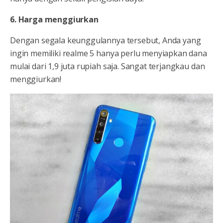
6. Harga menggiurkan
Dengan segala keunggulannya tersebut, Anda yang
ingin memiliki realme 5 hanya perlu menyiapkan dana
mulai dari 1,9 juta rupiah saja. Sangat terjangkau dan
menggiurkan!