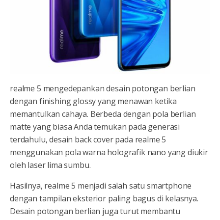
realme 5 mengedepankan desain potongan berlian
dengan finishing glossy yang menawan ketika
memantulkan cahaya. Berbeda dengan pola berlian
matte yang biasa Anda temukan pada generasi
terdahulu, desain back cover pada realme 5
menggunakan pola warna holografik nano yang diukir
oleh laser lima sumbu.
Hasilnya, realme 5 menjadi salah satu smartphone
dengan tampilan eksterior paling bagus di kelasnya.
Desain potongan berlian juga turut membantu