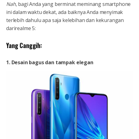
Nah
, bagi Anda yang berminat meminang smartphone
ini dalam waktu dekat, ada baiknya Anda menyimak
terlebih dahulu apa saja kelebihan dan kekurangan
darirealme 5:
Yang Canggih:
1. Desain bagus dan tampak elegan