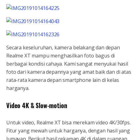
Secara keseluruhan, kamera belakang dan depan
Realme XT mampu menghasilkan foto bagus di
berbagai kondisi cahaya. Kami sangat menyukai hasil
foto dari kamera depannya yang amat baik dan di atas
rata-rata kamera depan smartphone lain di kelas
harganya.
Video 4K & Slow-motion
Untuk video, Realme XT bisa merekam video 4K/30fps.
Fitur yang mewah untuk harganya, dengan hasil yang
lumayan. Berikut hasil rekaman 4K di dalam ruangan