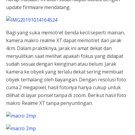
update firmware mendatang.
Bagi yang suka memotret benda kecil seperti mainan,
kamera makro realme XT dapat memotret dari jarak
4cm. Dalam praktiknya, jarak ini amat dekat dan
menyulitkan saat melihat apakah fokus yang didapat
sudah sesuai dengan keinginan atau belum. Jarak
kamera ke obyek yang terlalu dekat sering membuat
obyek terhalang oleh bayangan. Dengan resolusi foto
cuma 2 megapixel, hasil fotonya hanya cukup untuk
dilihat di layar ponsel tanpa di zoom. Berikut hasil foto
makro Realme XT tanpa penyuntingan.