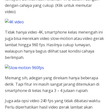
dengan cahaya yang cukup. (Klik untuk memutar
video).
Tidak hanya video 4K, smartphone kelas menengah ini
juga bisa merekam video slow-motion atau video gerak
lambat hingga 960 fps. Hasilnya cukup lumayan,
walaupun hanya bagus dilihat saat kondisi cahaya
berlimpah.
Memang sih, adegan yang direkam hanya beberapa
detik. Tapi fitur ini masih sangat jarang ditemukan di
smartphone di kelas harga 3 – 4 jutaan rupiah.
Juga ada opsi video 240 fps yang tidak dibatasi waktu.
Perlu diperhatikan hasil video gerak lambat akan