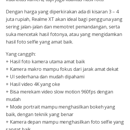
Dengan harga yang diperkirakan ada di kisaran 3 – 4
juta rupiah, Realme XT akan ideal bagi pengguna yang
sering jalan-jalan dan memotret pemandangan, serta
suka mencetak hasil fotonya, atau yang mengidamkan
hasil foto selfie yang amat baik.
Yang canggih:
+ Hasil foto kamera utama amat baik
+ Kamera makro mampu fokus dari jarak amat dekat
+ UI sederhana dan mudah dipahami
+ Hasil video 4K yang oke
+ Bisa merekam video slow motion 960fps dengan
mudah
+ Mode portrait mampu menghasilkan bokeh yang
baik, dengan teknik yang benar
+ Kamera depan mampu menghasilkan foto selfie yang
sangat baik