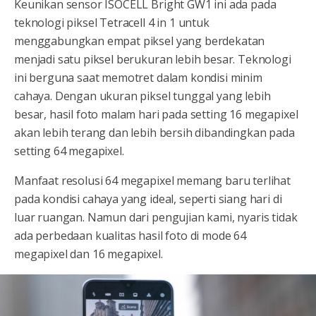
Keunikan sensor ISOCELL Bright GW1 ini ada pada
teknologi piksel Tetracell 4 in 1 untuk
menggabungkan empat piksel yang berdekatan
menjadi satu piksel berukuran lebih besar. Teknologi
ini berguna saat memotret dalam kondisi minim
cahaya. Dengan ukuran piksel tunggal yang lebih
besar, hasil foto malam hari pada setting 16 megapixel
akan lebih terang dan lebih bersih dibandingkan pada
setting 64 megapixel.
Manfaat resolusi 64 megapixel memang baru terlihat
pada kondisi cahaya yang ideal, seperti siang hari di
luar ruangan. Namun dari pengujian kami, nyaris tidak
ada perbedaan kualitas hasil foto di mode 64
megapixel dan 16 megapixel.