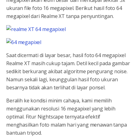
megapixel akan lebih besar dan mencapai sekitar 3x
ukuran file foto 16 megapixel. Berikut hasil foto 64
megapixel dari Realme XT tanpa penyuntingan.
Saat dicermati di layar besar, hasil foto 64 megapixel
Realme XT masih cukup tajam. Detil kecil pada gambar
sedikit berkurang akibat algoritme pengurang noise.
Namun sekali lagi, keunggulan hasil foto ukuran
besarnya tidak akan terlihat di layar ponsel.
Beralih ke kondisi minim cahaya, kami memilih
menggunakan resolusi 16 megapixel yang lebih
optimal. Fitur Nightscape ternyata efektif
menghasilkan foto malam hari yang menawan tanpa
bantuan tripod.