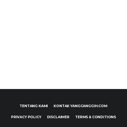
TENTANG KAMI
KONTAK YANGCANGGIH.COM
PRIVACY POLICY
DISCLAIMER
TERMS & CONDITIONS