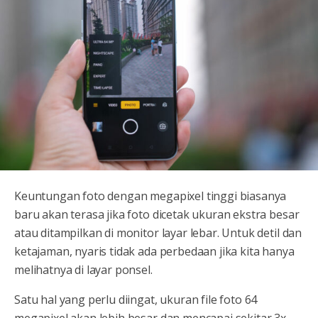
Keuntungan foto dengan megapixel tinggi biasanya
baru akan terasa jika foto dicetak ukuran ekstra besar
atau ditampilkan di monitor layar lebar. Untuk detil dan
ketajaman, nyaris tidak ada perbedaan jika kita hanya
melihatnya di layar ponsel.
Satu hal yang perlu diingat, ukuran file foto 64