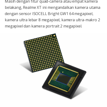
Masih dengan fitur quad-camera atau empat kamera
belakang, Realme XT ini mengandalkan kamera utama
dengan sensor ISOCELL Bright GW1 64 megapixel,
kamera ultra lebar 8 megapixel, kamera ultra-makro 2
megapixel dan kamera portrait 2 megapixel.