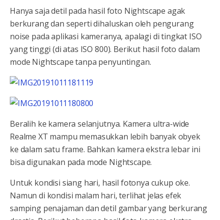
Hanya saja detil pada hasil foto Nightscape agak
berkurang dan seperti dihaluskan oleh pengurang
noise pada aplikasi kameranya, apalagi di tingkat ISO
yang tinggi (di atas ISO 800). Berikut hasil foto dalam
mode Nightscape tanpa penyuntingan.
Beralih ke kamera selanjutnya. Kamera ultra-wide
Realme XT mampu memasukkan lebih banyak obyek
ke dalam satu frame. Bahkan kamera ekstra lebar ini
bisa digunakan pada mode Nightscape.
Untuk kondisi siang hari, hasil fotonya cukup oke.
Namun di kondisi malam hari, terlihat jelas efek
samping penajaman dan detil gambar yang berkurang