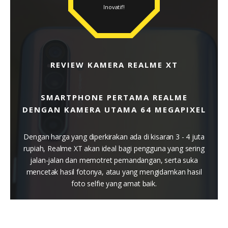
Inovatif!
REVIEW KAMERA REALME XT
SMARTPHONE PERTAMA REALME
DENGAN KAMERA UTAMA 64 MEGAPIXEL
Dengan harga yang diperkirakan ada di kisaran 3 - 4 juta
rupiah, Realme XT akan ideal bagi pengguna yang sering
jalan-jalan dan memotret pemandangan, serta suka
mencetak hasil fotonya, atau yang mengidamkan hasil
foto selfie yang amat baik.