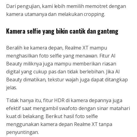
Dari pengujian, kami lebih memilih memotret dengan
kamera utamanya dan melakukan cropping.
Kamera selfie yang bikin cantik dan ganteng
Beralih ke kamera depan, Realme XT mampu
menghasilkan foto selfie yang menawan. Fitur AI
Beauty miliknya juga mampu memberikan riasan
digital yang cukup pas dan tidak berlebihan. Jika AI
Beauty dimatikan, tekstur wajah juga dapat ditangkap
jelas.
Tidak hanya itu, fitur HDR di kamera depannya juga
efektif saat mengambil swafoto dengan sinar matahari
kuat di belakang. Berikut hasil foto selfie
menggunakan kamera depan Realme XT tanpa
penyuntingan.