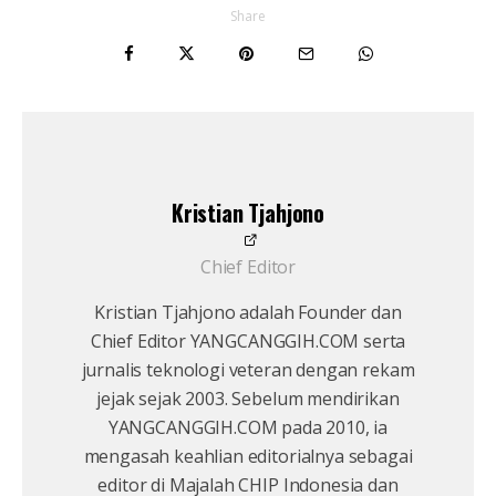
Share
Kristian Tjahjono
Chief Editor
Kristian Tjahjono adalah Founder dan
Chief Editor YANGCANGGIH.COM serta
jurnalis teknologi veteran dengan rekam
jejak sejak 2003. Sebelum mendirikan
YANGCANGGIH.COM pada 2010, ia
mengasah keahlian editorialnya sebagai
editor di Majalah CHIP Indonesia dan