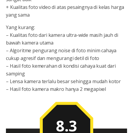
+ Kualitas foto video di atas pesaingnya di kelas harga
yang sama
Yang kurang:
– Kualitas foto dari kamera ultra-wide masih jauh di
bawah kamera utama
– Algoritme pengurang noise di foto minim cahaya
cukup agresif dan mengurangi detil di foto
– Hasil foto kemerahan di kondisi cahaya kuat dari
samping
– Lensa kamera terlalu besar sehingga mudah kotor
– Hasil foto kamera makro hanya 2 megapixel
8.3