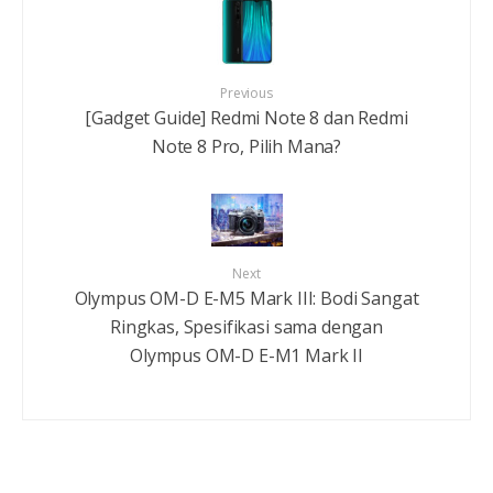
Previous
[Gadget Guide] Redmi Note 8 dan Redmi
Note 8 Pro, Pilih Mana?
Next
Olympus OM-D E-M5 Mark III: Bodi Sangat
Ringkas, Spesifikasi sama dengan
Olympus OM-D E-M1 Mark II