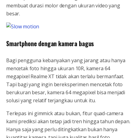
membuat durasi molor dengan ukuran video yang
besar.
Smartphone dengan kamera bagus
Bagi pengguna kebanyakan yang jarang atau hanya
mencetak foto hingga ukuran 10R, kamera 64
megapixel Realme XT tidak akan terlalu bermanfaat.
Tapi bagi yang ingin bereksperimen mencetak foto
berukuran besar, kamera 64 megapixel bisa menjadi
solusi yang relatif terjangkau untuk itu.
Terlepas ini gimmick atau bukan, fitur quad-camera
kami prediksi akan tetap jadi tren hingga tahun depan.
Hanya saja yang perlu ditingkatkan bukan hanya
kuantitas kamera, tapi juga kualitas hasil foto.