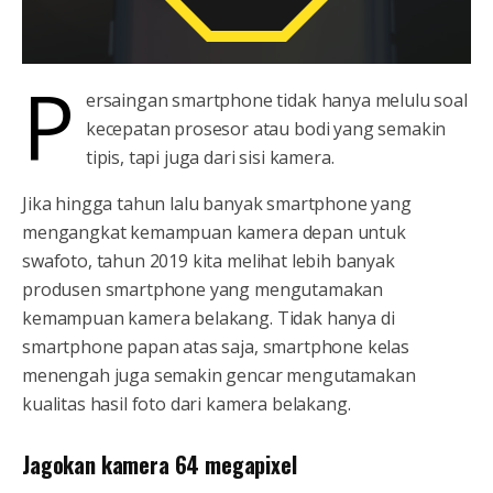
P
ersaingan smartphone tidak hanya melulu soal
kecepatan prosesor atau bodi yang semakin
tipis, tapi juga dari sisi kamera.
Jika hingga tahun lalu banyak smartphone yang
mengangkat kemampuan kamera depan untuk
swafoto, tahun 2019 kita melihat lebih banyak
produsen smartphone yang mengutamakan
kemampuan kamera belakang. Tidak hanya di
smartphone papan atas saja, smartphone kelas
menengah juga semakin gencar mengutamakan
kualitas hasil foto dari kamera belakang.
Jagokan kamera 64 megapixel