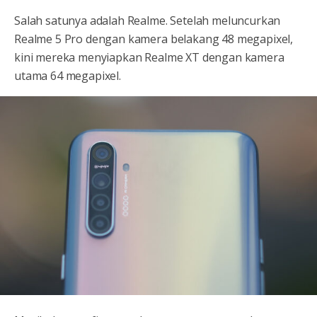
Salah satunya adalah Realme. Setelah meluncurkan
Realme 5 Pro dengan kamera belakang 48 megapixel,
kini mereka menyiapkan Realme XT dengan kamera
utama 64 megapixel.