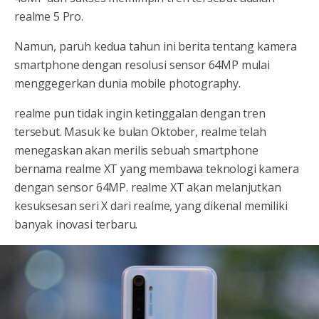
realme 5 Pro.
Namun, paruh kedua tahun ini berita tentang kamera
smartphone dengan resolusi sensor 64MP mulai
menggegerkan dunia mobile photography.
realme pun tidak ingin ketinggalan dengan tren
tersebut. Masuk ke bulan Oktober, realme telah
menegaskan akan merilis sebuah smartphone
bernama realme XT yang membawa teknologi kamera
dengan sensor 64MP. realme XT akan melanjutkan
kesuksesan seri X dari realme, yang dikenal memiliki
banyak inovasi terbaru.