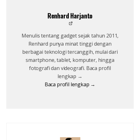
Renhard Harjanto
Menulis tentang gadget sejak tahun 2011,
Renhard punya minat tinggi dengan
berbagai teknologi tercanggih, mulai dari
smartphone, tablet, komputer, hingga
fotografi dan videografi. Baca profil
lengkap →
Baca profil lengkap →