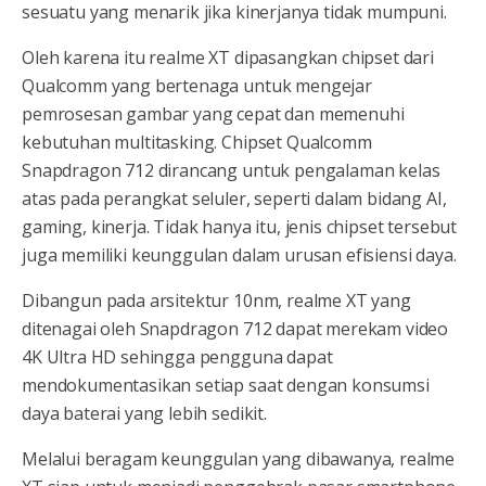
sesuatu yang menarik jika kinerjanya tidak mumpuni.
Oleh karena itu realme XT dipasangkan chipset dari
Qualcomm yang bertenaga untuk mengejar
pemrosesan gambar yang cepat dan memenuhi
kebutuhan multitasking. Chipset Qualcomm
Snapdragon 712 dirancang untuk pengalaman kelas
atas pada perangkat seluler, seperti dalam bidang AI,
gaming, kinerja. Tidak hanya itu, jenis chipset tersebut
juga memiliki keunggulan dalam urusan efisiensi daya.
Dibangun pada arsitektur 10nm, realme XT yang
ditenagai oleh Snapdragon 712 dapat merekam video
4K Ultra HD sehingga pengguna dapat
mendokumentasikan setiap saat dengan konsumsi
daya baterai yang lebih sedikit.
Melalui beragam keunggulan yang dibawanya, realme