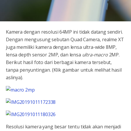
Kamera dengan resolusi 64MP ini tidak datang sendiri.
Dengan mengusung sebutan Quad Camera, realme XT
juga memiliki kamera dengan lensa ultra-wide 8MP,
lensa depth sensor 2MP, dan lensa
ultra-macro
2MP.
Berikut hasil foto dari berbagai kamera tersebut,
tanpa penyuntingan. (Klik gambar untuk melihat hasil
aslinya).
Resolusi kamera yang besar tentu tidak akan menjadi