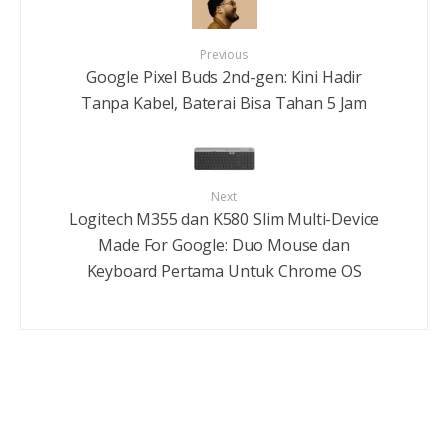
Previous
Google Pixel Buds 2nd-gen: Kini Hadir
Tanpa Kabel, Baterai Bisa Tahan 5 Jam
Next
Logitech M355 dan K580 Slim Multi-Device
Made For Google: Duo Mouse dan
Keyboard Pertama Untuk Chrome OS