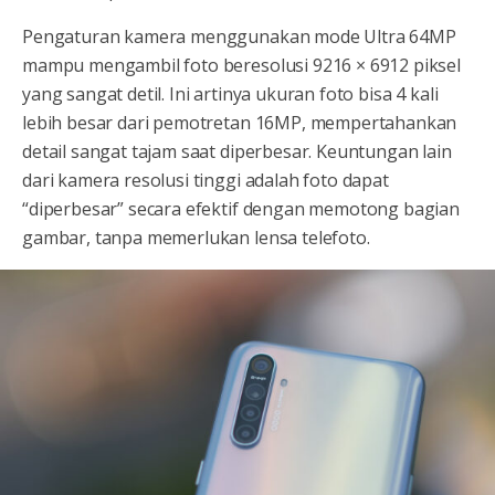
Pengaturan kamera menggunakan mode Ultra 64MP
mampu mengambil foto beresolusi 9216 × 6912 piksel
yang sangat detil. Ini artinya ukuran foto bisa 4 kali
lebih besar dari pemotretan 16MP, mempertahankan
detail sangat tajam saat diperbesar. Keuntungan lain
dari kamera resolusi tinggi adalah foto dapat
“diperbesar” secara efektif dengan memotong bagian
gambar, tanpa memerlukan lensa telefoto.