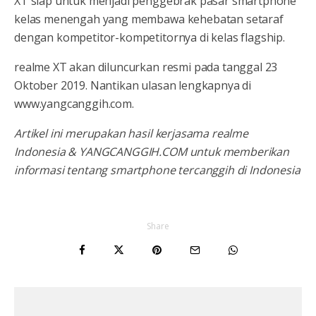
XT siap untuk menjadi penggebrak pasar smartphone
kelas menengah yang membawa kehebatan setaraf
dengan kompetitor-kompetitornya di kelas flagship.
realme XT akan diluncurkan resmi pada tanggal 23
Oktober 2019. Nantikan ulasan lengkapnya di
www.yangcanggih.com.
Artikel ini merupakan hasil kerjasama realme
Indonesia & YANGCANGGIH.COM untuk memberikan
informasi tentang smartphone tercanggih di Indonesia
Share