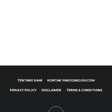
TENTANG KAMI
KONTAK YANGCANGGIH.COM
PRIVACY POLICY
DISCLAIMER
TERMS & CONDITIONS