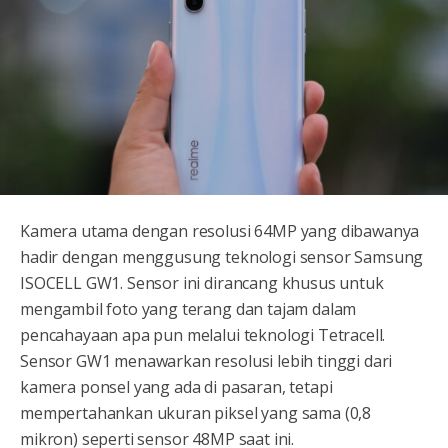
Kamera utama dengan resolusi 64MP yang dibawanya
hadir dengan menggusung teknologi sensor Samsung
ISOCELL GW1. Sensor ini dirancang khusus untuk
mengambil foto yang terang dan tajam dalam
pencahayaan apa pun melalui teknologi Tetracell.
Sensor GW1 menawarkan resolusi lebih tinggi dari
kamera ponsel yang ada di pasaran, tetapi
mempertahankan ukuran piksel yang sama (0,8
mikron) seperti sensor 48MP saat ini.