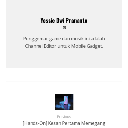
Yossie Dwi Prananto
Penggemar game dan musik ini adalah
Channel Editor untuk Mobile Gadget.
Previous
[Hands-On] Kesan Pertama Memegang