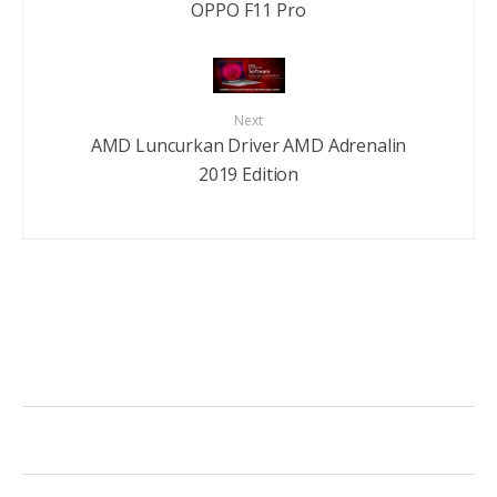
OPPO F11 Pro
Next
AMD Luncurkan Driver AMD Adrenalin
2019 Edition