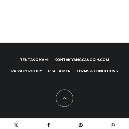
TENTANG KAMI
KONTAK YANGCANGGIH.COM
PRIVACY POLICY
DISCLAIMER
TERMS & CONDITIONS