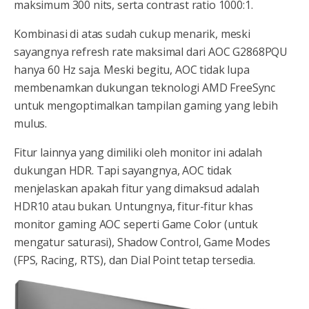
maksimum 300 nits, serta contrast ratio 1000:1.
Kombinasi di atas sudah cukup menarik, meski
sayangnya refresh rate maksimal dari AOC G2868PQU
hanya 60 Hz saja. Meski begitu, AOC tidak lupa
membenamkan dukungan teknologi AMD FreeSync
untuk mengoptimalkan tampilan gaming yang lebih
mulus.
Fitur lainnya yang dimiliki oleh monitor ini adalah
dukungan HDR. Tapi sayangnya, AOC tidak
menjelaskan apakah fitur yang dimaksud adalah
HDR10 atau bukan. Untungnya, fitur-fitur khas
monitor gaming AOC seperti Game Color (untuk
mengatur saturasi), Shadow Control, Game Modes
(FPS, Racing, RTS), dan Dial Point tetap tersedia.