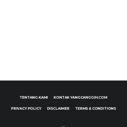
TENTANG KAMI
KONTAK YANGCANGGIH.COM
PRIVACY POLICY
DISCLAIMER
TERMS & CONDITIONS