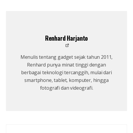
Renhard Harjanto
Menulis tentang gadget sejak tahun 2011,
Renhard punya minat tinggi dengan
berbagai teknologi tercanggih, mulai dari
smartphone, tablet, komputer, hingga
fotografi dan videografi.