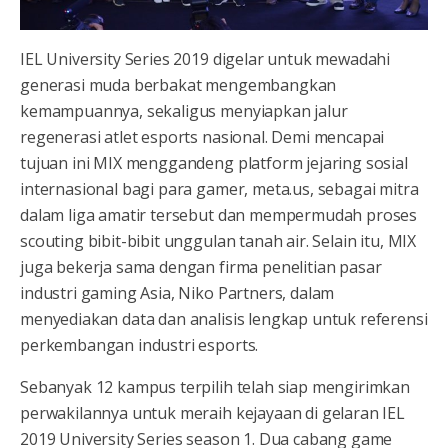
IEL University Series 2019 digelar untuk mewadahi
generasi muda berbakat mengembangkan
kemampuannya, sekaligus menyiapkan jalur
regenerasi atlet esports nasional. Demi mencapai
tujuan ini MIX menggandeng platform jejaring sosial
internasional bagi para gamer, meta.us, sebagai mitra
dalam liga amatir tersebut dan mempermudah proses
scouting bibit-bibit unggulan tanah air. Selain itu, MIX
juga bekerja sama dengan firma penelitian pasar
industri gaming Asia, Niko Partners, dalam
menyediakan data dan analisis lengkap untuk referensi
perkembangan industri esports.
Sebanyak 12 kampus terpilih telah siap mengirimkan
perwakilannya untuk meraih kejayaan di gelaran IEL
2019 University Series season 1. Dua cabang game