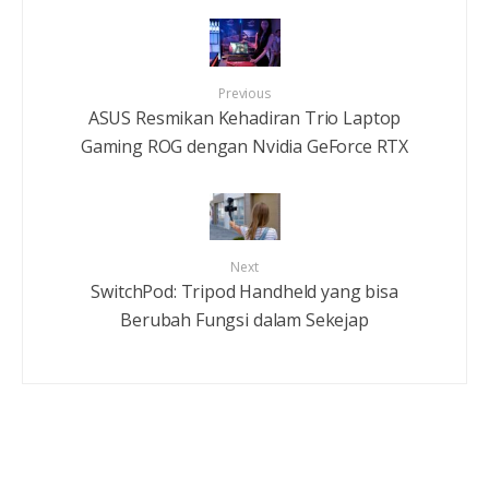
Previous
ASUS Resmikan Kehadiran Trio Laptop
Gaming ROG dengan Nvidia GeForce RTX
Next
SwitchPod: Tripod Handheld yang bisa
Berubah Fungsi dalam Sekejap