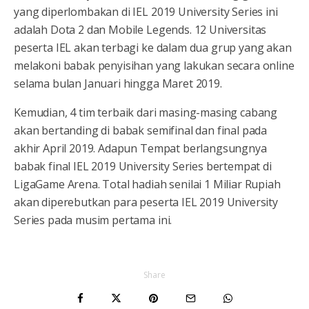
yang diperlombakan di IEL 2019 University Series ini
adalah Dota 2 dan Mobile Legends. 12 Universitas
peserta IEL akan terbagi ke dalam dua grup yang akan
melakoni babak penyisihan yang lakukan secara online
selama bulan Januari hingga Maret 2019.
Kemudian, 4 tim terbaik dari masing-masing cabang
akan bertanding di babak semifinal dan final pada
akhir April 2019. Adapun Tempat berlangsungnya
babak final IEL 2019 University Series bertempat di
LigaGame Arena. Total hadiah senilai 1 Miliar Rupiah
akan diperebutkan para peserta IEL 2019 University
Series pada musim pertama ini.
Share