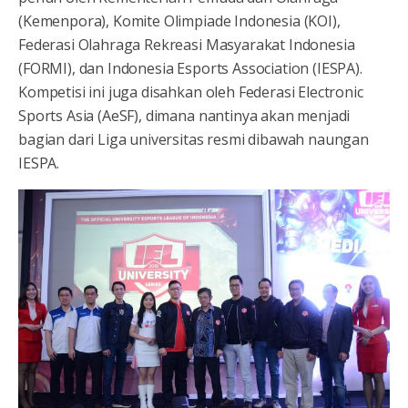
(Kemenpora), Komite Olimpiade Indonesia (KOI),
Federasi Olahraga Rekreasi Masyarakat Indonesia
(FORMI), dan Indonesia Esports Association (IESPA).
Kompetisi ini juga disahkan oleh Federasi Electronic
Sports Asia (AeSF), dimana nantinya akan menjadi
bagian dari Liga universitas resmi dibawah naungan
IESPA.