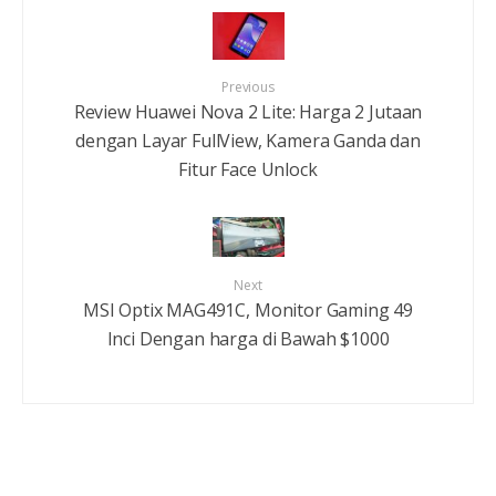
Previous
Review Huawei Nova 2 Lite: Harga 2 Jutaan
dengan Layar FullView, Kamera Ganda dan
Fitur Face Unlock
Next
MSI Optix MAG491C, Monitor Gaming 49
Inci Dengan harga di Bawah $1000