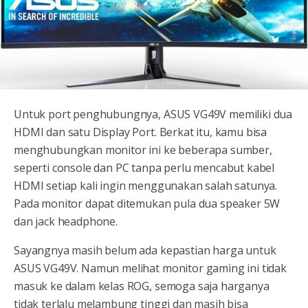
Untuk port penghubungnya, ASUS VG49V memiliki dua
HDMI dan satu Display Port. Berkat itu, kamu bisa
menghubungkan monitor ini ke beberapa sumber,
seperti console dan PC tanpa perlu mencabut kabel
HDMI setiap kali ingin menggunakan salah satunya.
Pada monitor dapat ditemukan pula dua speaker 5W
dan jack headphone.
Sayangnya masih belum ada kepastian harga untuk
ASUS VG49V. Namun melihat monitor gaming ini tidak
masuk ke dalam kelas ROG, semoga saja harganya
tidak terlalu melambung tinggi dan masih bisa