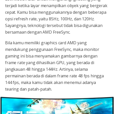
terjadi ketika layar menampilkan obyek yang bergerak
cepat. Kamu bisa menggunakannya dengan beberapa
opsi refresh rate, yaitu 85Hz, 100Hz, dan 120Hz.
Sayangnya, teknologi tersebut tidak bisa digunakan
bersamaan dengan AMD FreeSync.
Bila kamu memiliki graphics card AMD yang
mendukung penggunaan FreeSync, maka monitor
gaming ini bisa menyamakan gambarnya dengan
frame rate yang dihasilkan GPU, yang berada di
jangkauan 48 hingga 144Hz. Artinya, selama
permainan berada di dalam frame rate 48 fps hingga
144 fps, maka kamu tidak akan menemui adanya
tearing dan patah-patah.