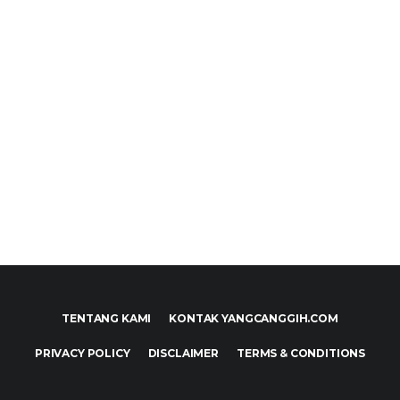
TENTANG KAMI
KONTAK YANGCANGGIH.COM
PRIVACY POLICY
DISCLAIMER
TERMS & CONDITIONS