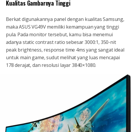
Kualitas Gambarnya Tinggi
Berkat digunakannya panel dengan kualitas Samsung,
maka ASUS VG49V memiliki kemampuan yang tinggi
pula. Pada monitor tersebut, kamu bisa menemui
adanya static contrast ratio sebesar 3000:1, 350-nit
peak brightness, response time 4ms yang sangat ideal
untuk main game, sudut melihat yang luas mencapai
178 derajat, dan resolusi layar 3840×1080.