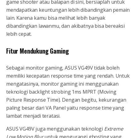
game shooter atau balapan di sini, bersiaplah untuk
mendapatkan keuntungan lebih dibandingkan pemain
lain. Karena kamu bisa melihat lebih banyak
dibandingkan lawanmu, dan akibatnya bisa bereaksi
lebih cepat.
Fitur Mendukung Gaming
Sebagai monitor gaming, ASUS VG49V tidak boleh
memiliki kecepatan response time yang rendah. Untuk
mengatasinya, monitor gaming ini menggunakan
teknologi backlight strobing 1ms MPRT (Moving
Picture Response Time). Dengan begitu, kekurangan
paling besar dari VA Panel yaitu response time yang
lambat menjadi teratasi.
ASUS VG49V juga menggunakan teknologi
Extreme
Low Motion Blur
untuk mengurangi ghosting yang