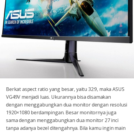
Berkat aspect ratio yang besar, yaitu 32:9, maka ASUS
VG49V menjadi luas. Ukurannya bisa disamakan
dengan menggabungkan dua monitor dengan resolusi
1920×1080 berdampingan. Besar monitornya juga
sama dengan menggabungkan dua monitor 27 inci
tanpa adanya bezel ditengahnya. Bila kamu ingin main