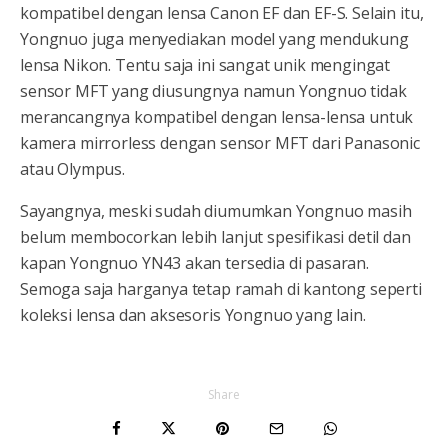
kompatibel dengan lensa Canon EF dan EF-S. Selain itu,
Yongnuo juga menyediakan model yang mendukung
lensa Nikon. Tentu saja ini sangat unik mengingat
sensor MFT yang diusungnya namun Yongnuo tidak
merancangnya kompatibel dengan lensa-lensa untuk
kamera mirrorless dengan sensor MFT dari Panasonic
atau Olympus.
Sayangnya, meski sudah diumumkan Yongnuo masih
belum membocorkan lebih lanjut spesifikasi detil dan
kapan Yongnuo YN43 akan tersedia di pasaran.
Semoga saja harganya tetap ramah di kantong seperti
koleksi lensa dan aksesoris Yongnuo yang lain.
Share