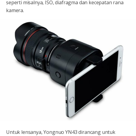
seperti misalnya, ISO, diafragma dan kecepatan rana
kamera.
Untuk lensanya, Yongnuo YN43 dirancang untuk