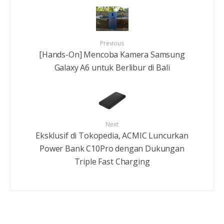
Previous
[Hands-On] Mencoba Kamera Samsung
Galaxy A6 untuk Berlibur di Bali
Next
Eksklusif di Tokopedia, ACMIC Luncurkan
Power Bank C10Pro dengan Dukungan
Triple Fast Charging