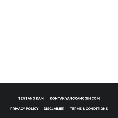
TENTANG KAMI
KONTAK YANGCANGGIH.COM
PRIVACY POLICY
DISCLAIMER
TERMS & CONDITIONS