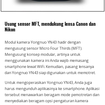
Usung sensor MFT, mendukung lensa Canon dan
Nikon
Modul kamera Yongnuo YN43 hadir dengan
mengusung sensor Micro Four Thirds (MFT).
Mengusung konsep modular, artinya untuk
menggunakan kamera ini Anda wajib memasang
smartphone lewat WiFi. Kemudian, pasang lensanya
dan Yongnuo YN43 siap digunakan untuk memotret.
Untuk mengoperasikan Yongnuo YN43, Anda juga
harus mengunduh aplikasinya ke smartphone. Aplikasi
tersebut menawarkan beragam mode pemotretan dan
menyediakan beragam opsi pengaturan kamera