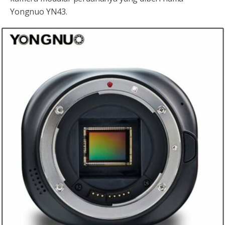
Yongnuo YN43.