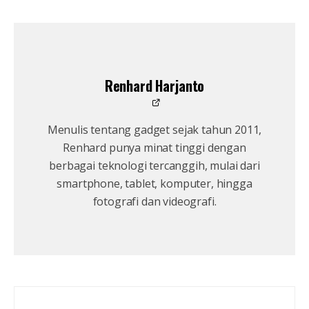
Renhard Harjanto
Menulis tentang gadget sejak tahun 2011,
Renhard punya minat tinggi dengan
berbagai teknologi tercanggih, mulai dari
smartphone, tablet, komputer, hingga
fotografi dan videografi.