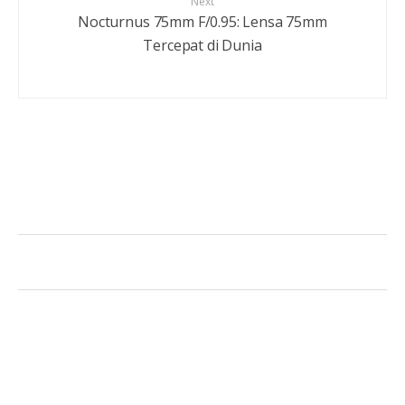
Next
Nocturnus 75mm F/0.95: Lensa 75mm
Tercepat di Dunia