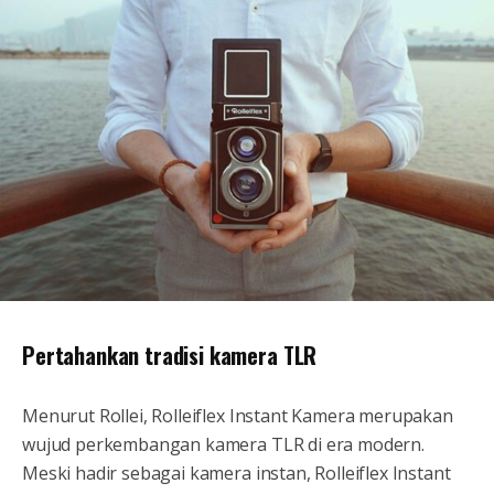
Pertahankan tradisi kamera TLR
Menurut Rollei, Rolleiflex Instant Kamera merupakan
wujud perkembangan kamera TLR di era modern.
Meski hadir sebagai kamera instan, Rolleiflex Instant