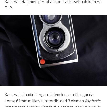
Kamera tetap mempertahankan tradisi sebuah kamera
TLR.
Kamera ini hadir dengan sistem lensa reflex ganda.
Lensa 61mm miliknya ini terdiri dari 3 elemen
Aspheric