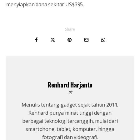
menyiapkan dana sekitar US$395.
Share
Renhard Harjanto
Menulis tentang gadget sejak tahun 2011,
Renhard punya minat tinggi dengan
berbagai teknologi tercanggih, mulai dari
smartphone, tablet, komputer, hingga
fotografi dan videografi.