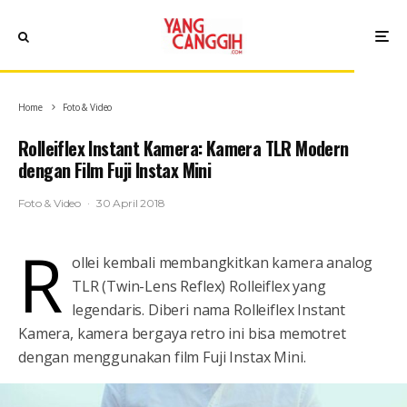
Home
Foto & Video
Rolleiflex Instant Kamera: Kamera TLR Modern
dengan Film Fuji Instax Mini
Foto & Video
·
30 April 2018
R
ollei kembali membangkitkan kamera analog
TLR (Twin-Lens Reflex) Rolleiflex yang
legendaris. Diberi nama Rolleiflex Instant
Kamera, kamera bergaya retro ini bisa memotret
dengan menggunakan film Fuji Instax Mini.