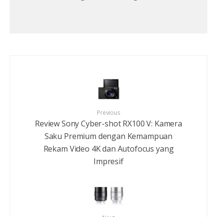
Previous
Review Sony Cyber-shot RX100 V: Kamera
Saku Premium dengan Kemampuan
Rekam Video 4K dan Autofocus yang
Impresif