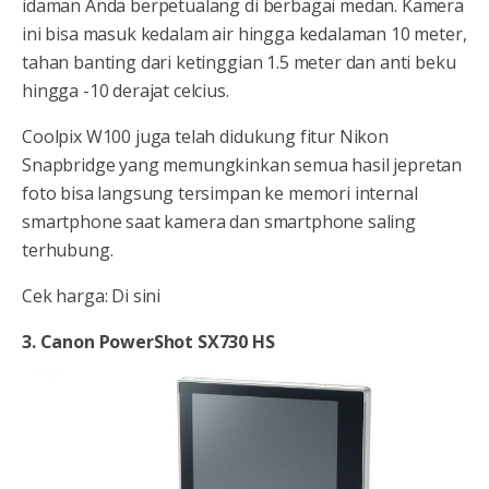
idaman Anda berpetualang di berbagai medan. Kamera
ini bisa masuk kedalam air hingga kedalaman 10 meter,
tahan banting dari ketinggian 1.5 meter dan anti beku
hingga -10 derajat celcius.
Coolpix W100 juga telah didukung fitur Nikon
Snapbridge yang memungkinkan semua hasil jepretan
foto bisa langsung tersimpan ke memori internal
smartphone saat kamera dan smartphone saling
terhubung.
Cek harga: Di sini
3. Canon PowerShot SX730 HS