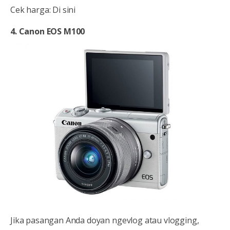
Cek harga: Di sini
4. Canon EOS M100
Jika pasangan Anda doyan ngevlog atau vlogging,