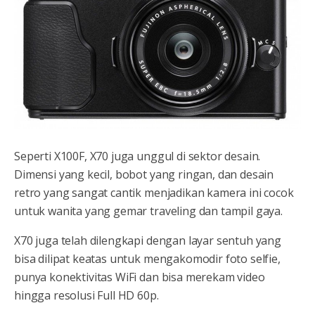
Seperti X100F, X70 juga unggul di sektor desain.
Dimensi yang kecil, bobot yang ringan, dan desain
retro yang sangat cantik menjadikan kamera ini cocok
untuk wanita yang gemar traveling dan tampil gaya.
X70 juga telah dilengkapi dengan layar sentuh yang
bisa dilipat keatas untuk mengakomodir foto selfie,
punya konektivitas WiFi dan bisa merekam video
hingga resolusi Full HD 60p.