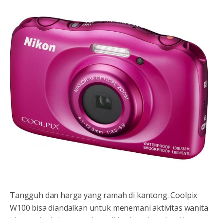
Tangguh dan harga yang ramah di kantong. Coolpix
W100 bisa diandalkan untuk menemani aktivitas wanita