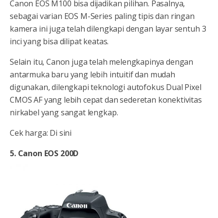
Canon EOS M100 bisa dijadikan pilihan. Pasalnya,
sebagai varian EOS M-Series paling tipis dan ringan
kamera ini juga telah dilengkapi dengan layar sentuh 3
inci yang bisa dilipat keatas.
Selain itu, Canon juga telah melengkapinya dengan
antarmuka baru yang lebih intuitif dan mudah
digunakan, dilengkapi teknologi autofokus Dual Pixel
CMOS AF yang lebih cepat dan sederetan konektivitas
nirkabel yang sangat lengkap.
Cek harga: Di sini
5. Canon EOS 200D