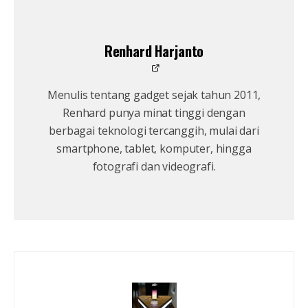
Renhard Harjanto
Menulis tentang gadget sejak tahun 2011,
Renhard punya minat tinggi dengan
berbagai teknologi tercanggih, mulai dari
smartphone, tablet, komputer, hingga
fotografi dan videografi.