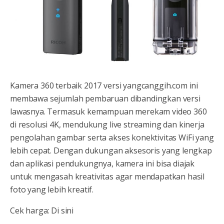
Kamera 360 terbaik 2017 versi yangcanggih.com ini
membawa sejumlah pembaruan dibandingkan versi
lawasnya. Termasuk kemampuan merekam video 360
di resolusi 4K, mendukung live streaming dan kinerja
pengolahan gambar serta akses konektivitas WiFi yang
lebih cepat. Dengan dukungan aksesoris yang lengkap
dan aplikasi pendukungnya, kamera ini bisa diajak
untuk mengasah kreativitas agar mendapatkan hasil
foto yang lebih kreatif.
Cek harga: Di sini