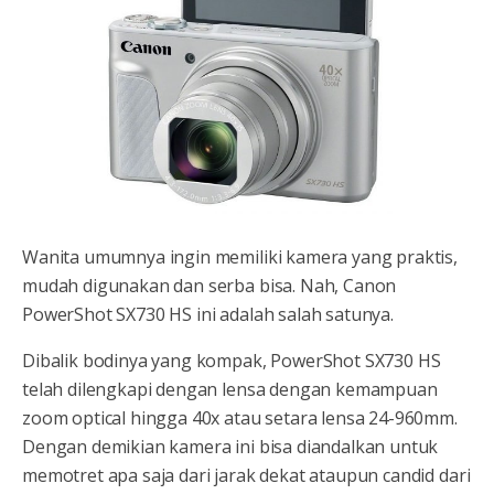
Wanita umumnya ingin memiliki kamera yang praktis,
mudah digunakan dan serba bisa. Nah, Canon
PowerShot SX730 HS ini adalah salah satunya.
Dibalik bodinya yang kompak, PowerShot SX730 HS
telah dilengkapi dengan lensa dengan kemampuan
zoom optical hingga 40x atau setara lensa 24-960mm.
Dengan demikian kamera ini bisa diandalkan untuk
memotret apa saja dari jarak dekat ataupun candid dari