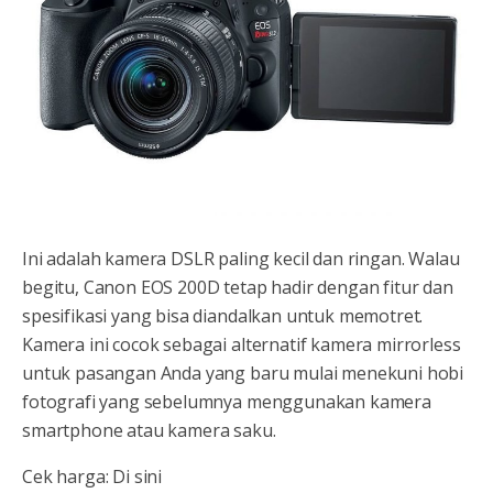
Ini adalah kamera DSLR paling kecil dan ringan. Walau
begitu, Canon EOS 200D tetap hadir dengan fitur dan
spesifikasi yang bisa diandalkan untuk memotret.
Kamera ini cocok sebagai alternatif kamera mirrorless
untuk pasangan Anda yang baru mulai menekuni hobi
fotografi yang sebelumnya menggunakan kamera
smartphone atau kamera saku.
Cek harga: Di sini