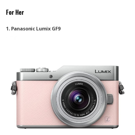
For Her
1. Panasonic Lumix GF9