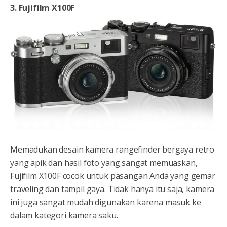
3. Fujifilm X100F
Memadukan desain kamera rangefinder bergaya retro
yang apik dan hasil foto yang sangat memuaskan,
Fujifilm X100F cocok untuk pasangan Anda yang gemar
traveling dan tampil gaya. Tidak hanya itu saja, kamera
ini juga sangat mudah digunakan karena masuk ke
dalam kategori kamera saku.