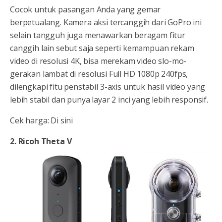
Cocok untuk pasangan Anda yang gemar
berpetualang. Kamera aksi tercanggih dari GoPro ini
selain tangguh juga menawarkan beragam fitur
canggih lain sebut saja seperti kemampuan rekam
video di resolusi 4K, bisa merekam video slo-mo-
gerakan lambat di resolusi Full HD 1080p 240fps,
dilengkapi fitu penstabil 3-axis untuk hasil video yang
lebih stabil dan punya layar 2 inci yang lebih responsif.
Cek harga: Di sini
2. Ricoh Theta V