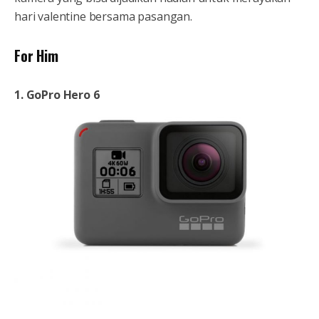
hari valentine bersama pasangan.
For Him
1. GoPro Hero 6