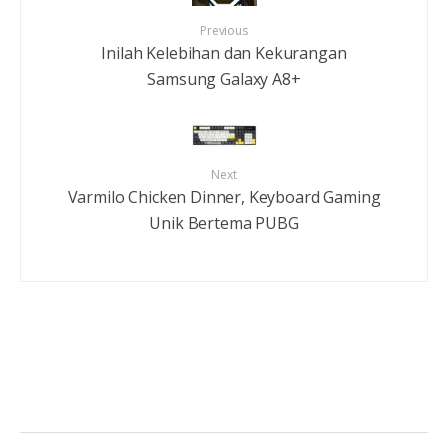
Previous
Inilah Kelebihan dan Kekurangan
Samsung Galaxy A8+
Next
Varmilo Chicken Dinner, Keyboard Gaming
Unik Bertema PUBG