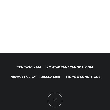
TENTANG KAMI
KONTAK YANGCANGGIH.COM
PRIVACY POLICY
DISCLAIMER
TERMS & CONDITIONS