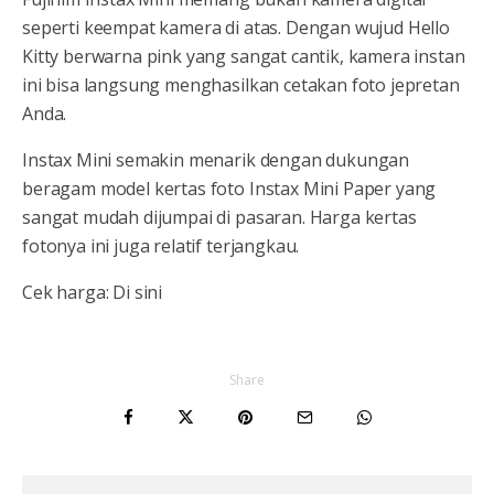
seperti keempat kamera di atas. Dengan wujud Hello
Kitty berwarna pink yang sangat cantik, kamera instan
ini bisa langsung menghasilkan cetakan foto jepretan
Anda.
Instax Mini semakin menarik dengan dukungan
beragam model kertas foto Instax Mini Paper yang
sangat mudah dijumpai di pasaran. Harga kertas
fotonya ini juga relatif terjangkau.
Cek harga: Di sini
Share