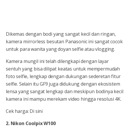
Dikemas dengan bodi yang sangat kecil dan ringan,
kamera mirrorless besutan Panasonic ini sangat cocok
untuk para wanita yang doyan selfie atau vlogging.
Kamera mungil ini telah dilengkapi dengan layar
sentuh yang bisa dilipat keatas untuk mempermudah
foto selfie, lengkap dengan dukungan sederetan fitur
selfie. Selain itu GF9 juga didukung dengan ekosistem
lensa yang sangat lengkap dan meskipun bodinya kecil
kamera ini mampu merekam video hingga resolusi 4K.
Cek harga: Di sini
2. Nikon Coolpix W100