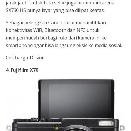
jarak jauh. Untuk foto selfie juga mumpuni karena
SX730 HS punya layar yang bisa dilipat keatas.
Sebagai pelengkap Canon turut menambhkan
konektivitas WiFi, Bluetooth dan NFC untuk
mempermudah berbagi foto dari kamera ini ke
smartphone agar bisa langsung eksis ke media sosial.
Cek harga: Di sini
4. Fujifilm X70