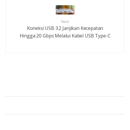
Next
Koneksi USB 3.2 Janjikan Kecepatan
Hingga 20 Gbps Melalui Kabel USB Type-C