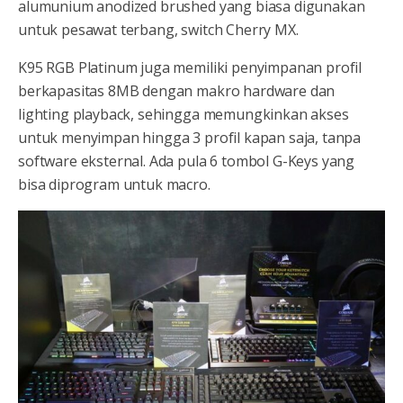
alumunium anodized brushed yang biasa digunakan
untuk pesawat terbang, switch Cherry MX.
K95 RGB Platinum juga memiliki penyimpanan profil
berkapasitas 8MB dengan makro hardware dan
lighting playback, sehingga memungkinkan akses
untuk menyimpan hingga 3 profil kapan saja, tanpa
software eksternal. Ada pula 6 tombol G-Keys yang
bisa diprogram untuk macro.