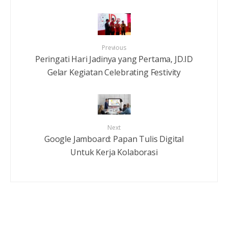
Previous
Peringati Hari Jadinya yang Pertama, JD.ID
Gelar Kegiatan Celebrating Festivity
Next
Google Jamboard: Papan Tulis Digital
Untuk Kerja Kolaborasi