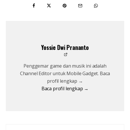
Yossie Dwi Prananto
Penggemar game dan musik ini adalah
Channel Editor untuk Mobile Gadget. Baca
profil lengkap →
Baca profil lengkap →