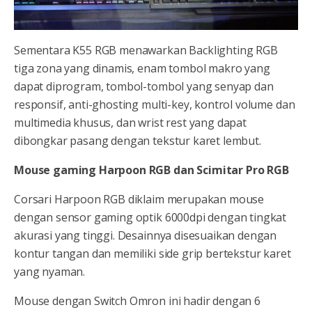
Sementara K55 RGB menawarkan Backlighting RGB
tiga zona yang dinamis, enam tombol makro yang
dapat diprogram, tombol-tombol yang senyap dan
responsif, anti-ghosting multi-key, kontrol volume dan
multimedia khusus, dan wrist rest yang dapat
dibongkar pasang dengan tekstur karet lembut.
Mouse gaming Harpoon RGB dan Scimitar Pro RGB
Corsari Harpoon RGB diklaim merupakan mouse
dengan sensor gaming optik 6000dpi dengan tingkat
akurasi yang tinggi. Desainnya disesuaikan dengan
kontur tangan dan memiliki side grip bertekstur karet
yang nyaman.
Mouse dengan Switch Omron ini hadir dengan 6