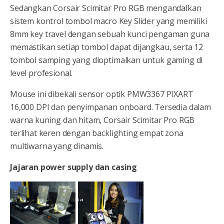
Sedangkan Corsair Scimitar Pro RGB mengandalkan
sistem kontrol tombol macro Key Slider yang memiliki
8mm key travel dengan sebuah kunci pengaman guna
memastikan setiap tombol dapat dijangkau, serta 12
tombol samping yang dioptimalkan untuk gaming di
level profesional.
Mouse ini dibekali sensor optik PMW3367 PIXART
16,000 DPI dan penyimpanan onboard. Tersedia dalam
warna kuning dan hitam, Corsair Scimitar Pro RGB
terlihat keren dengan backlighting empat zona
multiwarna yang dinamis.
Jajaran power supply dan casing