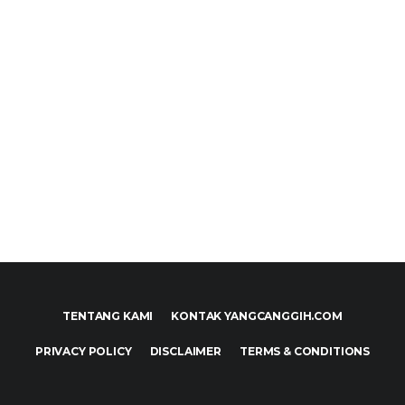
TENTANG KAMI
KONTAK YANGCANGGIH.COM
PRIVACY POLICY
DISCLAIMER
TERMS & CONDITIONS