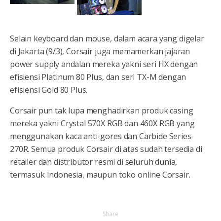
Selain keyboard dan mouse, dalam acara yang digelar
di Jakarta (9/3), Corsair juga memamerkan jajaran
power supply andalan mereka yakni seri HX dengan
efisiensi Platinum 80 Plus, dan seri TX-M dengan
efisiensi Gold 80 Plus.
Corsair pun tak lupa menghadirkan produk casing
mereka yakni Crystal 570X RGB dan 460X RGB yang
menggunakan kaca anti-gores dan Carbide Series
270R. Semua produk Corsair di atas sudah tersedia di
retailer dan distributor resmi di seluruh dunia,
termasuk Indonesia, maupun toko online Corsair.
Share