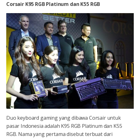
Corsair K95 RGB Platinum dan K55 RGB
Duo keyboard gaming yang dibawa Corsair untuk
pasar Indonesia adalah K95 RGB Platinum dan K55
RGB. Nama yang pertama disebut terbuat dari