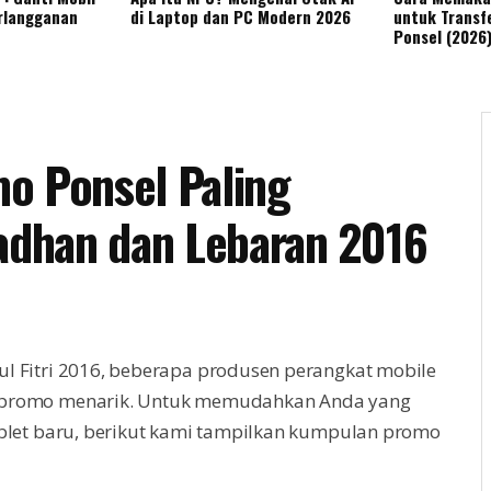
rlangganan
di Laptop dan PC Modern 2026
untuk Transfe
Ponsel (2026
o Ponsel Paling
dhan dan Lebaran 2016
 Fitri 2016, beberapa produsen perangkat mobile
promo menarik. Untuk memudahkan Anda yang
blet baru, berikut kami tampilkan kumpulan promo