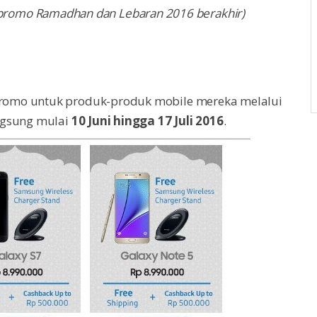
gga promo Ramadhan dan Lebaran 2016 berakhir)
romo untuk produk-produk mobile mereka melalui
ngsung mulai
10 Juni hingga 17 Juli 2016
.