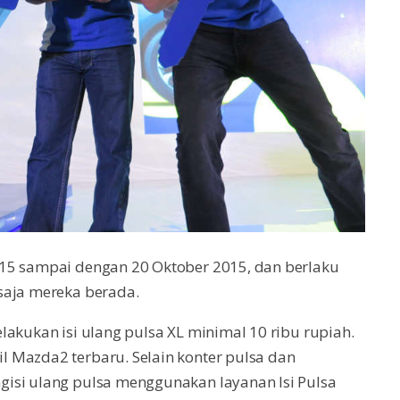
015 sampai dengan 20 Oktober 2015, dan berlaku
saja mereka berada.
lakukan isi ulang pulsa XL minimal 10 ribu rupiah.
 Mazda2 terbaru. Selain konter pulsa dan
isi ulang pulsa menggunakan layanan Isi Pulsa