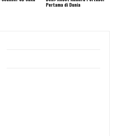
Pertama di Dunia