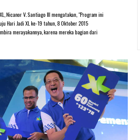
L, Nicanor V. Santiago III mengatakan, “Program ini
ju Hari Jadi XL ke-19 tahun, 8 Oktober 2015
embira merayakannya, karena mereka bagian dari