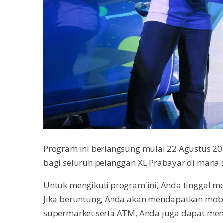
Program ini berlangsung mulai 22 Agustus 2
bagi seluruh pelanggan XL Prabayar di mana 
Untuk mengikuti program ini, Anda tinggal me
Jika beruntung, Anda akan mendapatkan mobil
supermarket serta ATM, Anda juga dapat meng