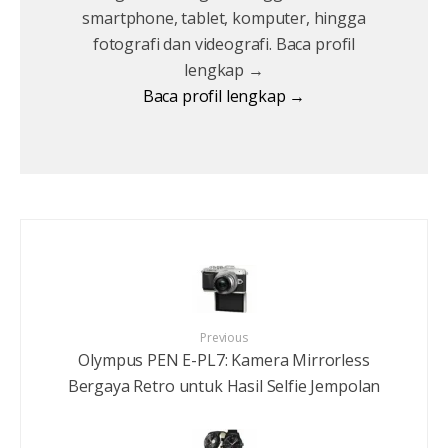
smartphone, tablet, komputer, hingga
fotografi dan videografi. Baca profil
lengkap →
Baca profil lengkap →
Previous
Olympus PEN E-PL7: Kamera Mirrorless
Bergaya Retro untuk Hasil Selfie Jempolan