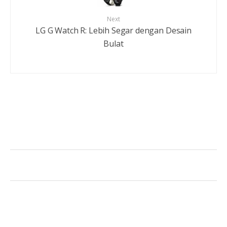
Next
LG G Watch R: Lebih Segar dengan Desain
Bulat