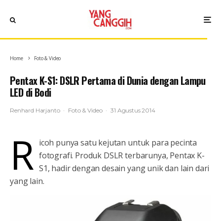
Home
Foto & Video
Pentax K-S1: DSLR Pertama di Dunia dengan Lampu
LED di Bodi
Renhard Harjanto
·
Foto & Video
·
31 Agustus 2014
R
icoh punya satu kejutan untuk para pecinta
fotografi. Produk DSLR terbarunya, Pentax K-
S1, hadir dengan desain yang unik dan lain dari
yang lain.