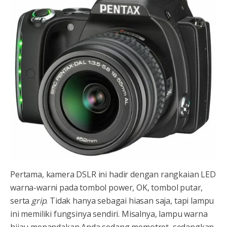
Pertama, kamera DSLR ini hadir dengan rangkaian LED
warna-warni pada tombol power, OK, tombol putar,
serta
grip
. Tidak hanya sebagai hiasan saja, tapi lampu
ini memiliki fungsinya sendiri. Misalnya, lampu warna