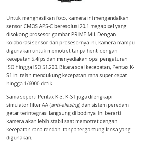
Untuk menghasilkan foto, kamera ini mengandalkan
sensor CMOS APS-C beresolusi 20.1 megapixel yang
disokong prosesor gambar PRIME MII. Dengan
kolaborasi sensor dan prosesornya ini, kamera mampu
digunakan untuk memotret tanpa henti dengan
kecepatan 5.4fps dan menyediakan opsi pengaturan
ISO hingga ISO 51.200. Bicara soal kecepatan, Pentax K-
S1 ini telah mendukung kecepatan rana super cepat
hingga 1/6000 detik.
Sama seperti Pentax K-3, K-S1 juga dilengkapi
simulator filter AA (
anti-aliasing
) dan sistem peredam
getar terintegrasi langsung di bodinya. Ini berarti
kamera akan lebih stabil saat memotret dengan
kecepatan rana rendah, tanpa tergantung lensa yang
digunakan.