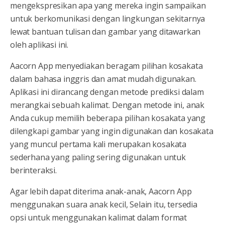
mengekspresikan apa yang mereka ingin sampaikan
untuk berkomunikasi dengan lingkungan sekitarnya
lewat bantuan tulisan dan gambar yang ditawarkan
oleh aplikasi ini.
Aacorn App menyediakan beragam pilihan kosakata
dalam bahasa inggris dan amat mudah digunakan.
Aplikasi ini dirancang dengan metode prediksi dalam
merangkai sebuah kalimat. Dengan metode ini, anak
Anda cukup memilih beberapa pilihan kosakata yang
dilengkapi gambar yang ingin digunakan dan kosakata
yang muncul pertama kali merupakan kosakata
sederhana yang paling sering digunakan untuk
berinteraksi.
Agar lebih dapat diterima anak-anak, Aacorn App
menggunakan suara anak kecil, Selain itu, tersedia
opsi untuk menggunakan kalimat dalam format