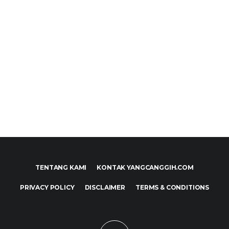
TENTANG KAMI
KONTAK YANGCANGGIH.COM
PRIVACY POLICY
DISCLAIMER
TERMS & CONDITIONS