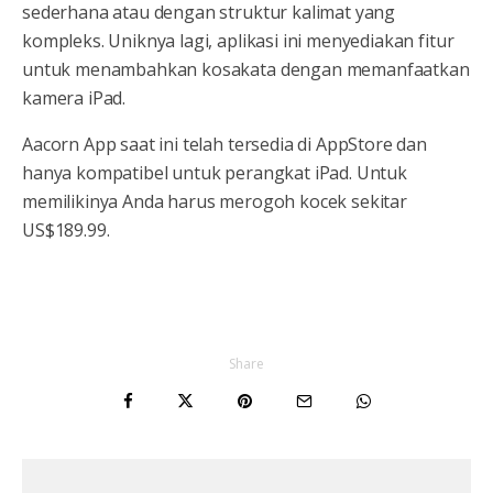
sederhana atau dengan struktur kalimat yang
kompleks. Uniknya lagi, aplikasi ini menyediakan fitur
untuk menambahkan kosakata dengan memanfaatkan
kamera iPad.
Aacorn App saat ini telah tersedia di AppStore dan
hanya kompatibel untuk perangkat iPad. Untuk
memilikinya Anda harus merogoh kocek sekitar
US$189.99.
Share