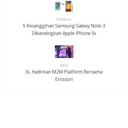
Previous
5 Kecanggihan Samsung Galaxy Note 3
Dibandingkan Apple iPhone 5s
Next
XL Hadirkan M2M Platform Bersama
Ericsson