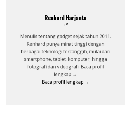
Renhard Harjanto
Menulis tentang gadget sejak tahun 2011,
Renhard punya minat tinggi dengan
berbagai teknologi tercanggih, mulai dari
smartphone, tablet, komputer, hingga
fotografi dan videografi. Baca profil
lengkap →
Baca profil lengkap →