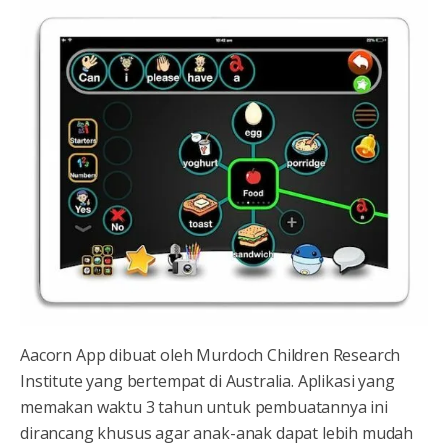
Aacorn App dibuat oleh Murdoch Children Research
Institute yang bertempat di Australia. Aplikasi yang
memakan waktu 3 tahun untuk pembuatannya ini
dirancang khusus agar anak-anak dapat lebih mudah