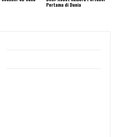
Pertama di Dunia