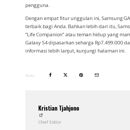
pengguna.
Dengan empat fitur unggulan ini, Samsung 
terbaik bagi Anda. Bahkan lebih dari itu, Sa
“Life Companion” atau teman hidup yang ma
Galaxy S4 dipasarkan seharga Rp7.499.000 da
informasi lebih lanjut, kunjungi halaman ini.
Share
Kristian Tjahjono
Chief Editor