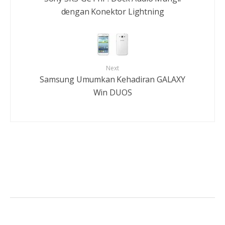
dengan Konektor Lightning
Next
Samsung Umumkan Kehadiran GALAXY
Win DUOS