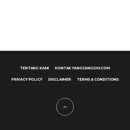
TENTANG KAMI
KONTAK YANGCANGGIH.COM
PRIVACY POLICY
DISCLAIMER
TERMS & CONDITIONS