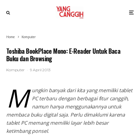
Home
Komputer
Toshiba BookPlace Mono: E-Reader Untuk Baca
Buku dan Browsing
Komputer
·
9 April 2013
M
ungkin banyak dari kita yang memiliki tablet
PC terbaru dengan berbagai fitur canggih,
namun hanya menggunakannya untuk
membaca buku digital saja. Perlu dimaklumi karena
tablet PC memang memiliki layar lebih besar
ketimbang ponsel.