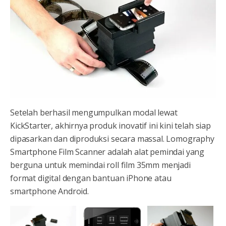
Setelah berhasil mengumpulkan modal lewat
KickStarter, akhirnya produk inovatif ini kini telah siap
dipasarkan dan diproduksi secara massal. Lomography
Smartphone Film Scanner adalah alat pemindai yang
berguna untuk memindai roll film 35mm menjadi
format digital dengan bantuan iPhone atau
smartphone Android.