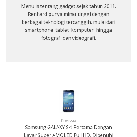
Menulis tentang gadget sejak tahun 2011,
Renhard punya minat tinggi dengan
berbagai teknologi tercanggih, mulai dari
smartphone, tablet, komputer, hingga
fotografi dan videografi.
Previous
Samsung GALAXY S4: Pertama Dengan
Layar Super AMOLED Full HD, Dipenuhi