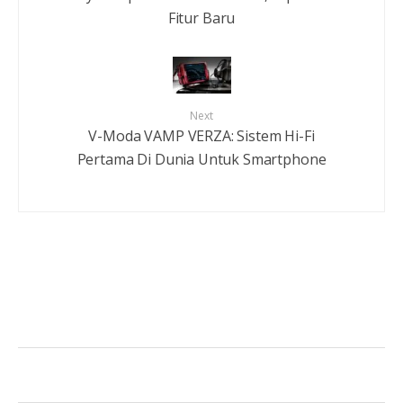
Fitur Baru
Next
V-Moda VAMP VERZA: Sistem Hi-Fi
Pertama Di Dunia Untuk Smartphone