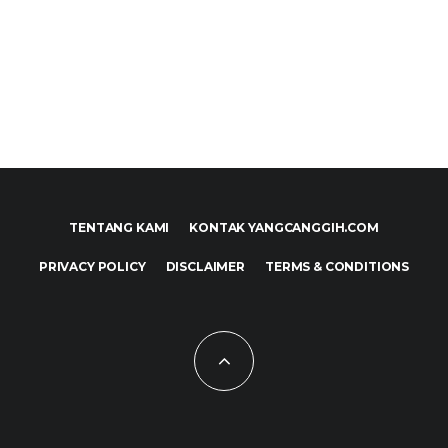
TENTANG KAMI
KONTAK YANGCANGGIH.COM
PRIVACY POLICY
DISCLAIMER
TERMS & CONDITIONS