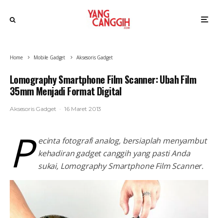
Home
Mobile Gadget
Aksesoris Gadget
Lomography Smartphone Film Scanner: Ubah Film
35mm Menjadi Format Digital
Aksesoris Gadget
·
16 Maret 2013
P
ecinta fotografi analog, bersiaplah menyambut
kehadiran gadget canggih yang pasti Anda
sukai, Lomography Smartphone Film Scanner.