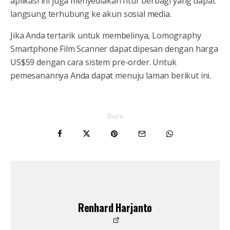
aplikasi ini juga menyediakan fitur berbagi yang dapat
langsung terhubung ke akun sosial media.
Jika Anda tertarik untuk membelinya, Lomography
Smartphone Film Scanner dapat dipesan dengan harga
US$59 dengan cara sistem pre-order. Untuk
pemesanannya Anda dapat menuju laman berikut ini.
Share
Renhard Harjanto