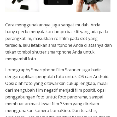
Cara menggunakannya juga sangat mudah, Anda
hanya perlu menyalakan lampu backlit yang ada pada
perangkat ini, masukkan roll film pada slot yang
tersedia, lalu letakkan smartphone Anda di atasnya dan
tekan tombol shutter smartphone Anda untuk
mengambil foto.
Lomography Smartphone Film Scanner juga hadir
dengan aplikasi pengolah foto untuk iOS dan Android.
Opsi olah foto yang ditawarkan cukup lengkap, mulai
dari mengubah film negatif menjadi film positif, opsi
penggabungan foto untuk foto panorama, sampai
membuat animasi lewat film 35mm yang direkam
menggunakan kamera LomoKino. Dan terakhir,