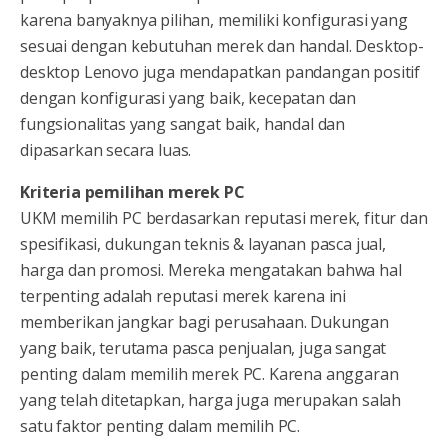
karena banyaknya pilihan, memiliki konfigurasi yang
sesuai dengan kebutuhan merek dan handal. Desktop-
desktop Lenovo juga mendapatkan pandangan positif
dengan konfigurasi yang baik, kecepatan dan
fungsionalitas yang sangat baik, handal dan
dipasarkan secara luas.
Kriteria pemilihan merek PC
UKM memilih PC berdasarkan reputasi merek, fitur dan
spesifikasi, dukungan teknis & layanan pasca jual,
harga dan promosi. Mereka mengatakan bahwa hal
terpenting adalah reputasi merek karena ini
memberikan jangkar bagi perusahaan. Dukungan
yang baik, terutama pasca penjualan, juga sangat
penting dalam memilih merek PC. Karena anggaran
yang telah ditetapkan, harga juga merupakan salah
satu faktor penting dalam memilih PC.