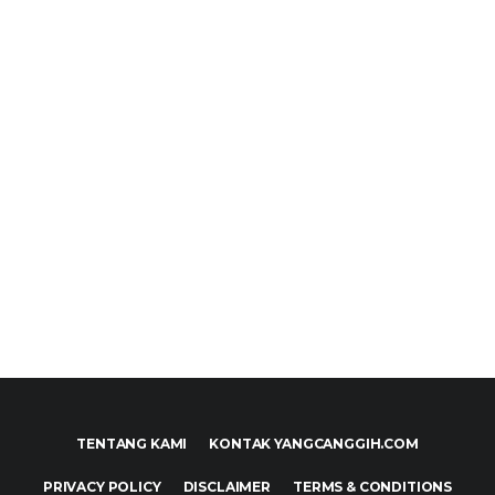
TENTANG KAMI
KONTAK YANGCANGGIH.COM
PRIVACY POLICY
DISCLAIMER
TERMS & CONDITIONS