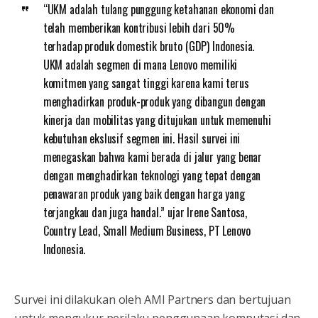
“UKM adalah tulang punggung ketahanan ekonomi dan
telah memberikan kontribusi lebih dari 50%
terhadap produk domestik bruto (GDP) Indonesia.
UKM adalah segmen di mana Lenovo memiliki
komitmen yang sangat tinggi karena kami terus
menghadirkan produk-produk yang dibangun dengan
kinerja dan mobilitas yang ditujukan untuk memenuhi
kebutuhan ekslusif segmen ini. Hasil survei ini
menegaskan bahwa kami berada di jalur yang benar
dengan menghadirkan teknologi yang tepat dengan
penawaran produk yang baik dengan harga yang
terjangkau dan juga handal.” ujar Irene Santosa,
Country Lead, Small Medium Business, PT Lenovo
Indonesia.
Survei ini dilakukan oleh AMI Partners dan bertujuan
untuk mengukur perilaku penggunaan komputasi dan