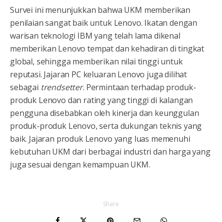
Survei ini menunjukkan bahwa UKM memberikan
penilaian sangat baik untuk Lenovo. Ikatan dengan
warisan teknologi IBM yang telah lama dikenal
memberikan Lenovo tempat dan kehadiran di tingkat
global, sehingga memberikan nilai tinggi untuk
reputasi. Jajaran PC keluaran Lenovo juga dilihat
sebagai
trendsetter
. Permintaan terhadap produk-
produk Lenovo dan rating yang tinggi di kalangan
pengguna disebabkan oleh kinerja dan keunggulan
produk-produk Lenovo, serta dukungan teknis yang
baik. Jajaran produk Lenovo yang luas memenuhi
kebutuhan UKM dari berbagai industri dan harga yang
juga sesuai dengan kemampuan UKM.
Share