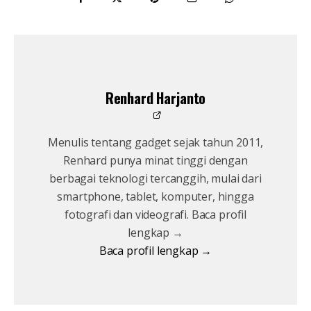
Renhard Harjanto
Menulis tentang gadget sejak tahun 2011,
Renhard punya minat tinggi dengan
berbagai teknologi tercanggih, mulai dari
smartphone, tablet, komputer, hingga
fotografi dan videografi. Baca profil
lengkap →
Baca profil lengkap →