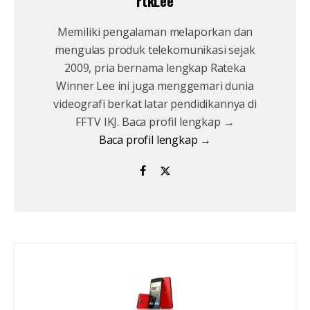
rtkLee
Memiliki pengalaman melaporkan dan
mengulas produk telekomunikasi sejak
2009, pria bernama lengkap Rateka
Winner Lee ini juga menggemari dunia
videografi berkat latar pendidikannya di
FFTV IKJ. Baca profil lengkap →
Baca profil lengkap →