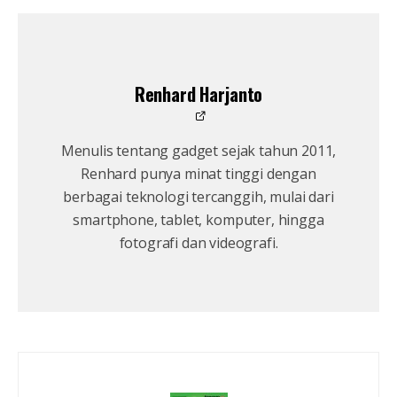
Renhard Harjanto
Menulis tentang gadget sejak tahun 2011,
Renhard punya minat tinggi dengan
berbagai teknologi tercanggih, mulai dari
smartphone, tablet, komputer, hingga
fotografi dan videografi.