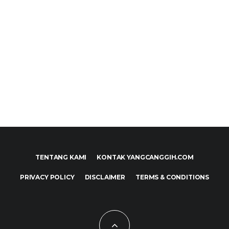
TENTANG KAMI
KONTAK YANGCANGGIH.COM
PRIVACY POLICY
DISCLAIMER
TERMS & CONDITIONS