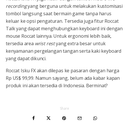
recording
yang berguna untuk melakukan kustomisasi
tombol langsung saat bermain game tanpa harus
keluar ke opsi pengaturan. Tersedia juga fitur Roccat
Talk yang dapat menghubungkan keyboard ini dengan
mouse Roccat lainnya. Untuk ergonomi lebih baik,
tersedia area
wrist rest
yang extra besar untuk
kenyamanan pergelangan tangan serta kaki keyboard
yang dapat dikunci.
Roccat Isku FX akan dilepas ke pasaran dengan harga
Rp US$ 99,99. Namun sayang, belum ada kabar kapan
produk ini akan tersedia di Indonesia. Berminat?
Share