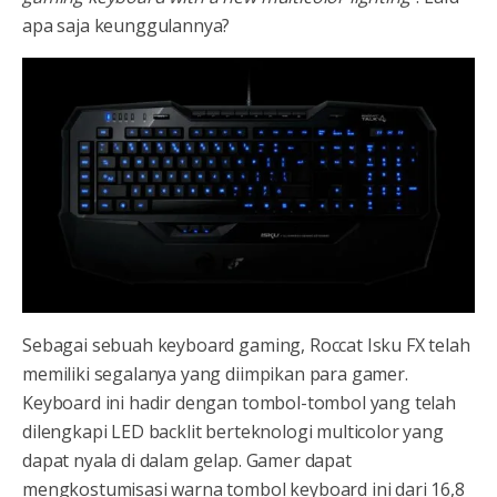
apa saja keunggulannya?
Sebagai sebuah keyboard gaming, Roccat Isku FX telah
memiliki segalanya yang diimpikan para gamer.
Keyboard ini hadir dengan tombol-tombol yang telah
dilengkapi LED backlit berteknologi multicolor yang
dapat nyala di dalam gelap. Gamer dapat
mengkostumisasi warna tombol keyboard ini dari 16,8