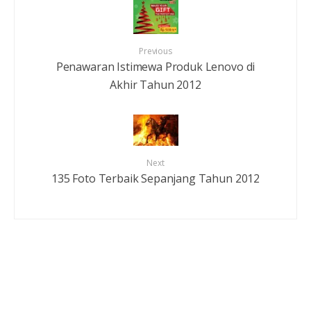
Previous
Penawaran Istimewa Produk Lenovo di
Akhir Tahun 2012
Next
135 Foto Terbaik Sepanjang Tahun 2012