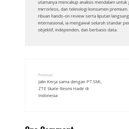
utamanya mencakup analisis mendalam untuk 
mirrorless, dan teknologi konsumen premium
ribuan hands-on review serta liputan langsung
internasional, ia mengawal seluruh standar peng
objektif, independen, dan berbasis data.
Previous
Jalin Kerja sama dengan PT.SMI,
ZTE Skate Resmi Hadir di
Indonesia