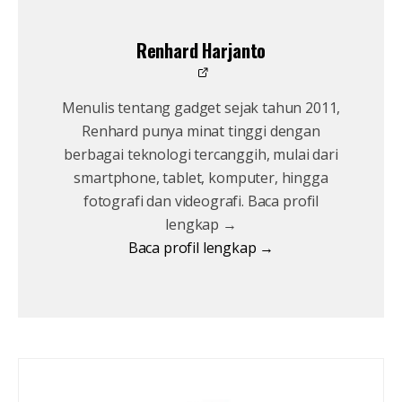
Renhard Harjanto
Menulis tentang gadget sejak tahun 2011,
Renhard punya minat tinggi dengan
berbagai teknologi tercanggih, mulai dari
smartphone, tablet, komputer, hingga
fotografi dan videografi. Baca profil
lengkap →
Baca profil lengkap →