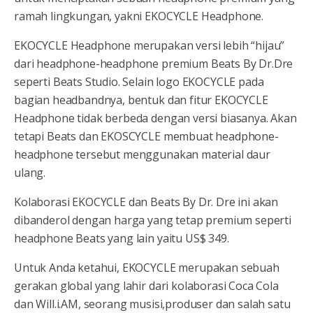
ramah lingkungan, yakni EKOCYCLE Headphone.
EKOCYCLE Headphone merupakan versi lebih “hijau”
dari headphone-headphone premium Beats By Dr.Dre
seperti Beats Studio. Selain logo EKOCYCLE pada
bagian headbandnya, bentuk dan fitur EKOCYCLE
Headphone tidak berbeda dengan versi biasanya. Akan
tetapi Beats dan EKOSCYCLE membuat headphone-
headphone tersebut menggunakan material daur
ulang.
Kolaborasi EKOCYCLE dan Beats By Dr. Dre ini akan
dibanderol dengan harga yang tetap premium seperti
headphone Beats yang lain yaitu US$ 349.
Untuk Anda ketahui, EKOCYCLE merupakan sebuah
gerakan global yang lahir dari kolaborasi Coca Cola
dan Will.i.AM, seorang musisi,produser dan salah satu