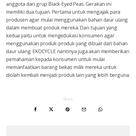
anggota dari grup Black Eyed Peas. Gerakan ini
memiliki dua tujuan. Pertama untuk mengajak para
produsen agar mulai menggunakan bahan daur ulang
dalam membuat produk mereka. Dan tujuan yang
kedua yaitu untuk mengedukasi konsumen agar
menggunakan produk-produk yang dibuat dari bahan
daur ulang. EKOCYCLE nantinya juga akan memberikan
pemahaman kepada konsumen untuk mulai
memanfaatkan barang bekas milik mereka untuk
diolah kembali menjadi produk lain yang lebih berguna.
Share