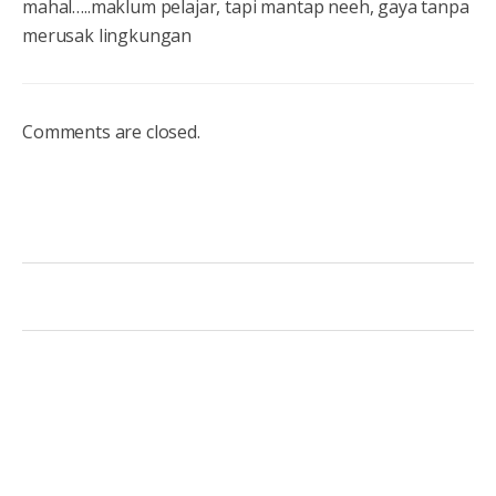
mahal…..maklum pelajar, tapi mantap neeh, gaya tanpa
merusak lingkungan
Comments are closed.