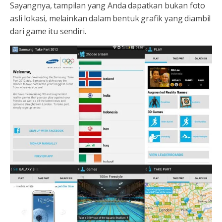
Sayangnya, tampilan yang Anda dapatkan bukan foto
asli lokasi, melainkan dalam bentuk grafik yang diambil
dari game itu sendiri.