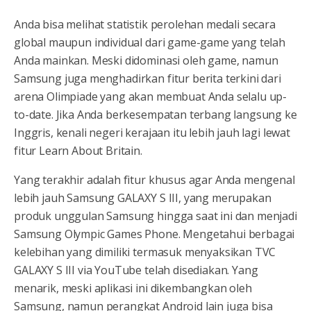
Anda bisa melihat statistik perolehan medali secara
global maupun individual dari game-game yang telah
Anda mainkan. Meski didominasi oleh game, namun
Samsung juga menghadirkan fitur berita terkini dari
arena Olimpiade yang akan membuat Anda selalu up-
to-date. Jika Anda berkesempatan terbang langsung ke
Inggris, kenali negeri kerajaan itu lebih jauh lagi lewat
fitur Learn About Britain.
Yang terakhir adalah fitur khusus agar Anda mengenal
lebih jauh Samsung GALAXY S III, yang merupakan
produk unggulan Samsung hingga saat ini dan menjadi
Samsung Olympic Games Phone. Mengetahui berbagai
kelebihan yang dimiliki termasuk menyaksikan TVC
GALAXY S III via YouTube telah disediakan. Yang
menarik, meski aplikasi ini dikembangkan oleh
Samsung, namun perangkat Android lain juga bisa