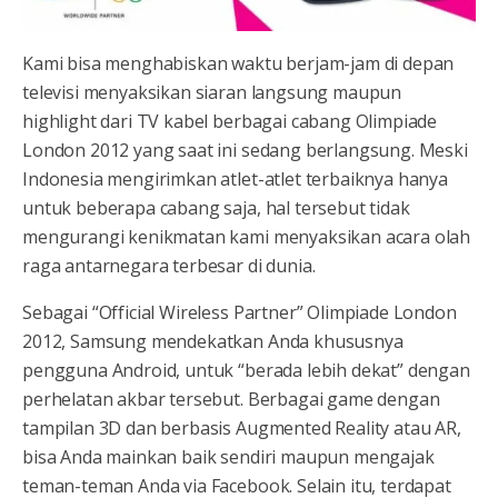
Kami bisa menghabiskan waktu berjam-jam di depan
televisi menyaksikan siaran langsung maupun
highlight dari TV kabel berbagai cabang Olimpiade
London 2012 yang saat ini sedang berlangsung. Meski
Indonesia mengirimkan atlet-atlet terbaiknya hanya
untuk beberapa cabang saja, hal tersebut tidak
mengurangi
kenikmatan kami menyaksikan acara olah
raga antarnegara terbesar di dunia.
Sebagai “Official Wireless Partner” Olimpiade London
2012, Samsung mendekatkan Anda khususnya
pengguna Android, untuk “berada lebih dekat” dengan
perhelatan akbar tersebut. Berbagai game dengan
tampilan 3D dan berbasis Augmented Reality atau AR,
bisa Anda mainkan baik sendiri maupun mengajak
teman-teman Anda via Facebook. Selain itu, terdapat