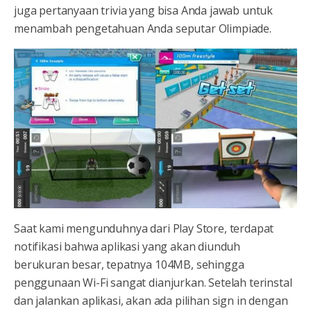
juga pertanyaan trivia yang bisa Anda jawab untuk
menambah pengetahuan Anda seputar Olimpiade.
Saat kami mengunduhnya dari Play Store, terdapat
notifikasi bahwa aplikasi yang akan diunduh
berukuran besar, tepatnya 104MB, sehingga
penggunaan Wi-Fi sangat dianjurkan. Setelah terinstal
dan jalankan aplikasi, akan ada pilihan sign in dengan