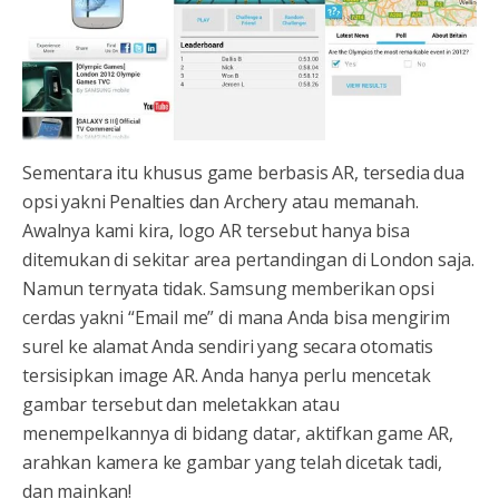
Sementara itu khusus game berbasis AR, tersedia dua
opsi yakni Penalties dan Archery atau memanah.
Awalnya kami kira, logo AR tersebut hanya bisa
ditemukan di sekitar area pertandingan di London saja.
Namun ternyata tidak. Samsung memberikan opsi
cerdas yakni “Email me” di mana Anda bisa mengirim
surel ke alamat Anda sendiri yang secara otomatis
tersisipkan image AR. Anda hanya perlu mencetak
gambar tersebut dan meletakkan atau
menempelkannya di bidang datar, aktifkan game AR,
arahkan kamera ke gambar yang telah dicetak tadi,
dan mainkan!