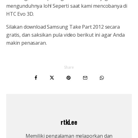
mengunduhnya loh! Seperti saat kami mencobanya di
HTC Evo 3D.
Silakan download Samsung Take Part 2012 secara
gratis, dan saksikan pula video berikut ini agar Anda
makin penasaran.
Share
rtkLee
Memiliki pengalaman melaporkan dan