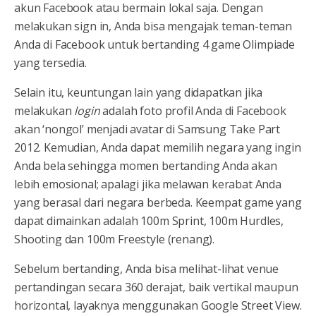
akun Facebook atau bermain lokal saja. Dengan
melakukan sign in, Anda bisa mengajak teman-teman
Anda di Facebook untuk bertanding 4 game Olimpiade
yang tersedia.
Selain itu, keuntungan lain yang didapatkan jika
melakukan
login
adalah foto profil Anda di Facebook
akan ‘nongol’ menjadi avatar di Samsung Take Part
2012. Kemudian, Anda dapat memilih negara yang ingin
Anda bela sehingga momen bertanding Anda akan
lebih emosional; apalagi jika melawan kerabat Anda
yang berasal dari negara berbeda. Keempat game yang
dapat dimainkan adalah 100m Sprint, 100m Hurdles,
Shooting dan 100m Freestyle (renang).
Sebelum bertanding, Anda bisa melihat-lihat venue
pertandingan secara 360 derajat, baik vertikal maupun
horizontal, layaknya menggunakan Google Street View.