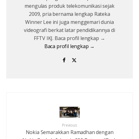
mengulas produk telekomunikasi sejak
2009, pria bernama lengkap Rateka
Winner Lee ini juga menggemari dunia
videografi berkat latar pendidikannya di
FFTV IKJ. Baca profil lengkap →
Baca profil lengkap →
Previous
Nokia Semarakkan Ramadhan dengan