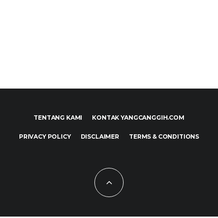
TENTANG KAMI
KONTAK YANGCANGGIH.COM
PRIVACY POLICY
DISCLAIMER
TERMS & CONDITIONS