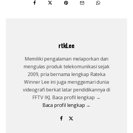
rtkLee
Memiliki pengalaman melaporkan dan
mengulas produk telekomunikasi sejak
2009, pria bernama lengkap Rateka
Winner Lee ini juga menggemari dunia
videografi berkat latar pendidikannya di
FFTV IKJ. Baca profil lengkap →
Baca profil lengkap →