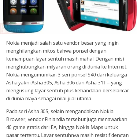
Nokia menjadi salah satu vendor besar yang ingin
menghilangkan mitos bahwa ponsel dengan
kemampuan layar sentuh masih mahal. Dengan misi
menghubungkan milyaran orang di dunia ke Internet,
Nokia mengumumkan 3 seri ponsel S40 dari keluarga
Asha yakni Asha 305, Asha 306 dan Asha 311 – yang
mengusung layar sentuh plus kehandalan berselancar
di dunia maya sebagai nilai jual utama.
Pada seri Asha 305, selain mengandalkan Nokia
Browser, vendor Finlandia tersebut juga menawarkan
40 game gratis dari EA, hingga Nokia Maps untuk
pasar tertentu. Layar sentuhnya masih resistif dengan