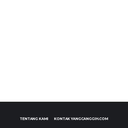
TENTANG KAMI
KONTAK YANGCANGGIH.COM