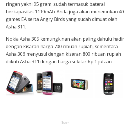
ringan yakni 95 gram, sudah termasuk baterai
berkapasitas 1110mAh. Anda juga akan menemukan 40
games EA serta Angry Birds yang sudah dimuat oleh
Asha 311.
Nokia Asha 305 kemungkinan akan paling dahulu hadir
dengan kisaran harga 700 ribuan rupiah, sementara
Asha 306 menyusul dengan kisaran 800 ribuan rupiah
diikuti Asha 311 dengan harga sekitar Rp 1 jutaan.
Share