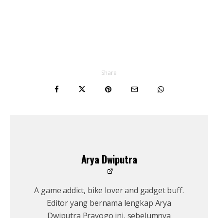
Share
Arya Dwiputra
A game addict, bike lover and gadget buff.
Editor yang bernama lengkap Arya
Dwiputra Prayogo ini, sebelumnya