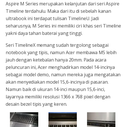
Aspire M Series merupakan kelanjutan dari seri Aspire
Timeline terdahulu. Maka dari itu di sebelah
kanan
ultrabook ini terdapat tulisan TimelineU. Jadi
seharusnya, M Series ini memiliki ciri khas seri Timeline
yakni daya tahan baterai yang tinggi.
Seri TimelineX memang sudah tergolong sebagai
notebook yang tipis, namun Acer membawa M5 lebih
jauh dengan ketebalan hanya 20mm. Pada acara
peluncuran ini, Acer menghadirkan model 14-incinya
sebagai model demo, namun mereka juga mengatakan
akan menyediakan model 15,6-incinya di pasaran.
Namun baik di ukuran 14-inci maupun 15,6-inci,
layarnya memiliki resolusi 1366 x 768 pixel dengan
desain bezel tipis yang keren.