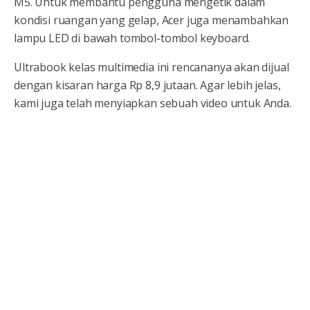
M5. Untuk membantu pengguna mengetik dalam
kondisi ruangan yang gelap, Acer juga menambahkan
lampu LED di bawah tombol-tombol keyboard.
Ultrabook kelas multimedia ini rencananya akan dijual
dengan kisaran harga Rp 8,9 jutaan. Agar lebih jelas,
kami juga telah menyiapkan sebuah video untuk Anda.