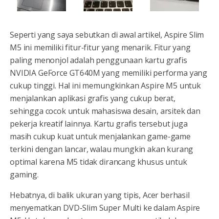
Seperti yang saya sebutkan di awal artikel, Aspire Slim
M5 ini memiliki fitur-fitur yang menarik. Fitur yang
paling menonjol adalah penggunaan kartu grafis
NVIDIA GeForce GT640M yang memiliki performa yang
cukup tinggi. Hal ini memungkinkan Aspire M5 untuk
menjalankan aplikasi grafis yang cukup berat,
sehingga cocok untuk mahasiswa desain, arsitek dan
pekerja kreatif lainnya. Kartu grafis tersebut juga
masih cukup kuat untuk menjalankan game-game
terkini dengan lancar, walau mungkin akan kurang
optimal karena M5 tidak dirancang khusus untuk
gaming.
Hebatnya, di balik ukuran yang tipis, Acer berhasil
menyematkan DVD-Slim Super Multi ke dalam Aspire