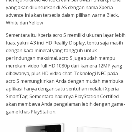
yang akan diluncurkan di AS dengan nama Xperia
advance ini akan tersedia dalam pilihan warna Black,
White dan Yellow.
Sementara itu Xperia acro S memiliki ukuran layar lebih
luas, yakni 4.3 inci HD Reality Display, tentu saja masih
dengan kaca mineral yang tangguh untuk
perlindungan maksimal. acro S juga sudah mampu
merekam video full HD 1080p dari kamera 12MP yang
dibawanya, plus HD video chat. Teknologi NFC pada
acro S memungkinkan Anda dengan mudah membuka
aplikasi hanya dengan satu sentuhan melalui Xperia
SmartTag. Sementara hadirnya PlayStation Certified
akan membawa Anda pengalaman lebih dengan game-
game khas PlayStation.