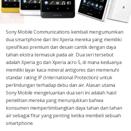
Sony Mobile Communications kembali mengumumkan
dua smartphone dari lini Xperia mereka yang memiliki
spesifikasi premium dan desain cantik dengan daya
tahan ekstra termasuk pada air. Dua seri tersebut
adalah Xperia go dan Xperia acro S, di mana keduanya
memiliki layar kaca mineral antigores dan memenuhi
standar rating IP (International Protection) untuk
perlindungan terhadap debu dan air. Alasan utama
Sony Mobile mengeluarkan dua seri ini adalah hasil
penelitian mereka yang menunjukkan bahwa
konsumen mempertimbangkan daya tahan dan tahan
air sebagai fitur yang penting ketika membeli sebuah
smartphone.