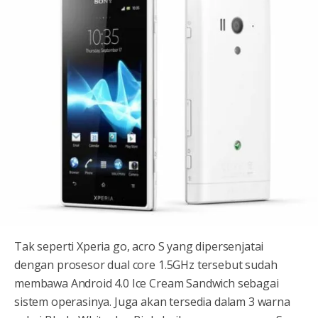
Tak seperti Xperia go, acro S yang dipersenjatai
dengan prosesor dual core 1.5GHz tersebut sudah
membawa Android 4.0 Ice Cream Sandwich sebagai
sistem operasinya. Juga akan tersedia dalam 3 warna