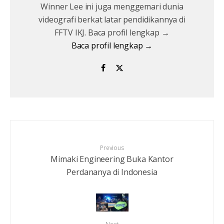
Winner Lee ini juga menggemari dunia
videografi berkat latar pendidikannya di
FFTV IKJ. Baca profil lengkap →
Baca profil lengkap →
Previous
Mimaki Engineering Buka Kantor
Perdananya di Indonesia