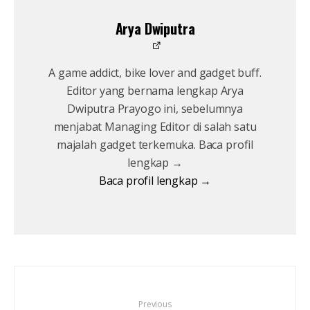
Arya Dwiputra
A game addict, bike lover and gadget buff.
Editor yang bernama lengkap Arya
Dwiputra Prayogo ini, sebelumnya
menjabat Managing Editor di salah satu
majalah gadget terkemuka. Baca profil
lengkap →
Baca profil lengkap →
Previous