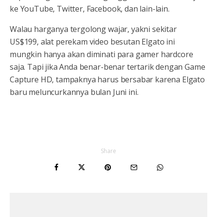
ke YouTube, Twitter, Facebook, dan lain-lain.
Walau harganya tergolong wajar, yakni sekitar
US$199, alat perekam video besutan Elgato ini
mungkin hanya akan diminati para gamer hardcore
saja. Tapi jika Anda benar-benar tertarik dengan Game
Capture HD, tampaknya harus bersabar karena Elgato
baru meluncurkannya bulan Juni ini.
Share