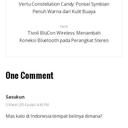
Vertu Constellation Candy: Ponsel Symbian
Penuh Warna dari Kulit Buaya
Next
Tivoli BluCon Wireless: Menambah
Koneksi Bluetooth pada Perangkat Stereo
One Comment
Sasukun
3 Maret 2014 pukul 4:45 PM
Mas kalo di Indonesia tempat belinya dimana?