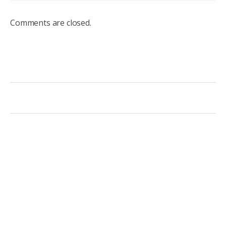
Comments are closed.