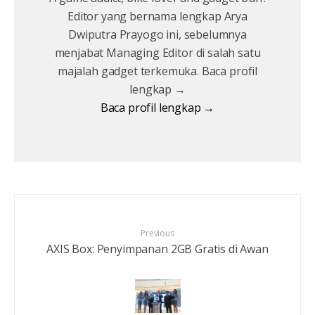
Editor yang bernama lengkap Arya
Dwiputra Prayogo ini, sebelumnya
menjabat Managing Editor di salah satu
majalah gadget terkemuka. Baca profil
lengkap →
Baca profil lengkap →
Previous
AXIS Box: Penyimpanan 2GB Gratis di Awan