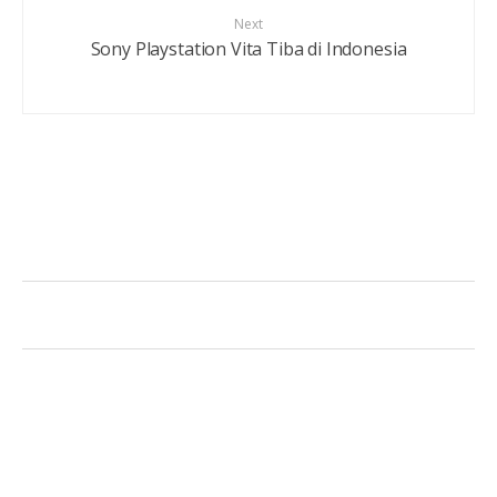
Next
Sony Playstation Vita Tiba di Indonesia