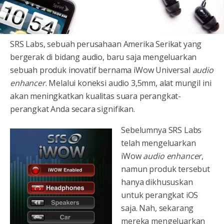
SRS Labs, sebuah perusahaan Amerika Serikat yang
bergerak di bidang audio, baru saja mengeluarkan
sebuah produk inovatif bernama iWow Universal
audio
enhancer
. Melalui koneksi audio 3,5mm, alat mungil ini
akan meningkatkan kualitas suara perangkat-
perangkat Anda secara signifikan.
Sebelumnya SRS Labs
telah mengeluarkan
iWow
audio enhancer
,
namun produk tersebut
hanya dikhususkan
untuk perangkat iOS
saja. Nah, sekarang
mereka mengeluarkan